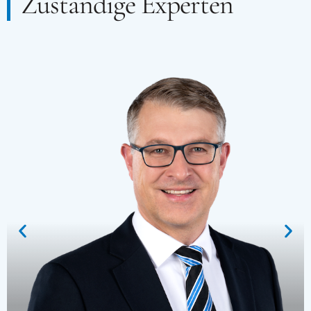
Zuständige Experten