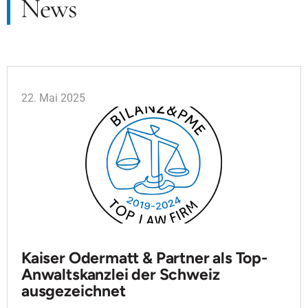
News
22. Mai 2025
Kaiser Odermatt & Partner als Top-
Anwaltskanzlei der Schweiz
ausgezeichnet