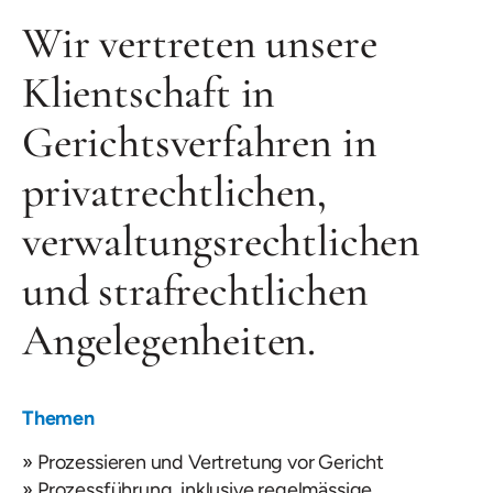
Wir vertreten unsere
Klientschaft in
Gerichtsverfahren in
privatrechtlichen,
verwaltungsrechtlichen
und strafrechtlichen
Angelegenheiten.
Themen
Prozessieren und Vertretung vor Gericht
Prozessführung, inklusive regelmässige