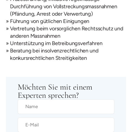
Durchführung von Vollstreckungsmassnahmen
(Pfändung, Arrest oder Verwertung)
Führung von gütlichen Einigungen
Vertretung beim vorsorglichen Rechtsschutz und
anderen Massnahmen
Unterstützung im Betreibungsverfahren
Beratung bei insolvenzrechtlichen und
konkursrechtlichen Streitigkeiten
Möchten Sie mit einem
Experten sprechen?