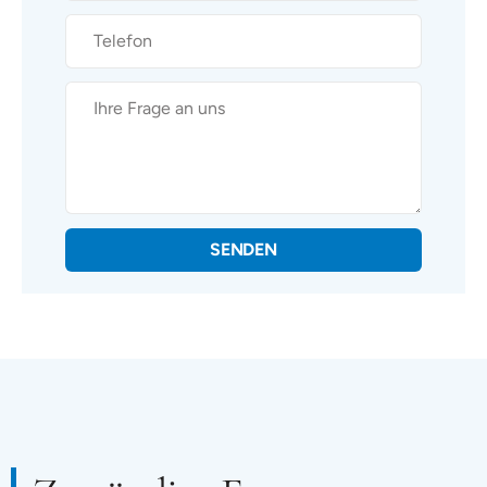
SENDEN