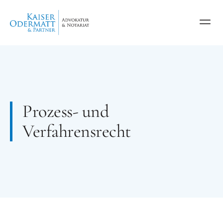
Prozess- und
Verfahrensrecht