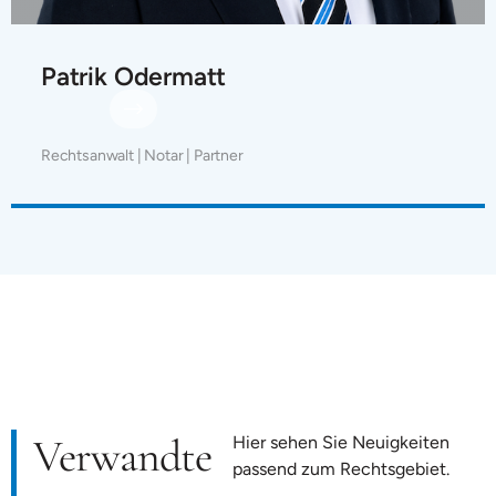
Patrik Odermatt
Rechtsanwalt | Notar | Partner
Verwandte
Hier sehen Sie Neuigkeiten
passend zum Rechtsgebiet.