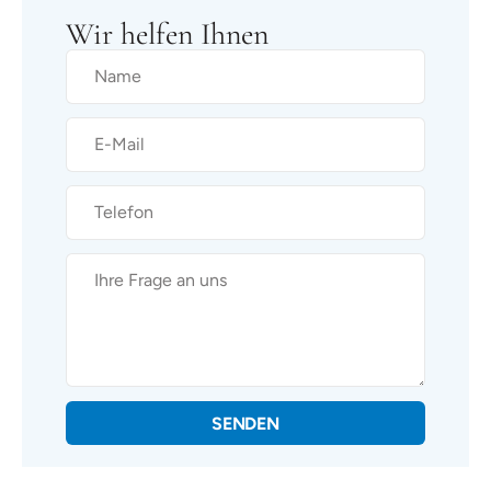
Wir helfen Ihnen
SENDEN