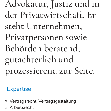
Advokatur, Justiz und in
der Privatwirtschaft. Er
steht Unternehmen,
Privatpersonen sowie
Behörden beratend,
gutachterlich und
prozessierend zur Seite.
Expertise
Vertragsrecht, Vertragsgestaltung
Arbeitsrecht