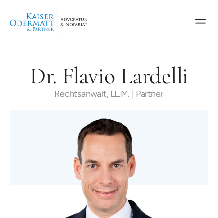
Dr. Flavio Lardelli
Rechtsanwalt, LL.M. | Partner