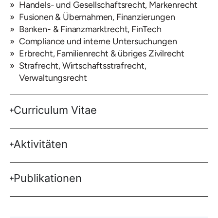
Handels- und Gesellschaftsrecht, Markenrecht
Fusionen & Übernahmen, Finanzierungen
Banken- & Finanzmarktrecht, FinTech
Compliance und interne Untersuchungen
Erbrecht, Familienrecht & übriges Zivilrecht
Strafrecht, Wirtschaftsstrafrecht,
Verwaltungsrecht
Curriculum Vitae
Aktivitäten
Publikationen