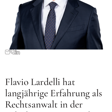
Flavio Lardelli hat
langjährige Erfahrung als
Rechtsanwalt in der