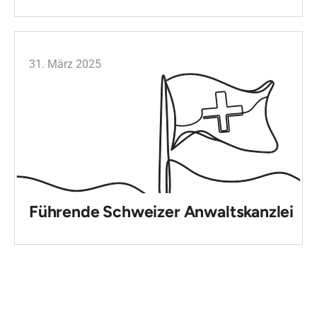
31. März 2025
Führende Schweizer Anwaltskanzlei