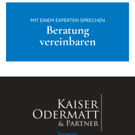
MIT EINEM EXPERTEN SPRECHEN
Beratung
vereinbaren
Experten