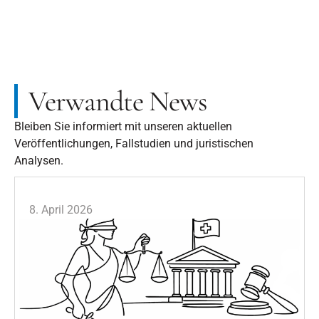
Verwandte News
Bleiben Sie informiert mit unseren aktuellen
Veröffentlichungen, Fallstudien und juristischen
Analysen.
8. April 2026