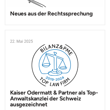
Neues aus der Rechtssprechung
22. Mai 2025
Kaiser Odermatt & Partner als Top-
Anwaltskanzlei der Schweiz
ausgezeichnet