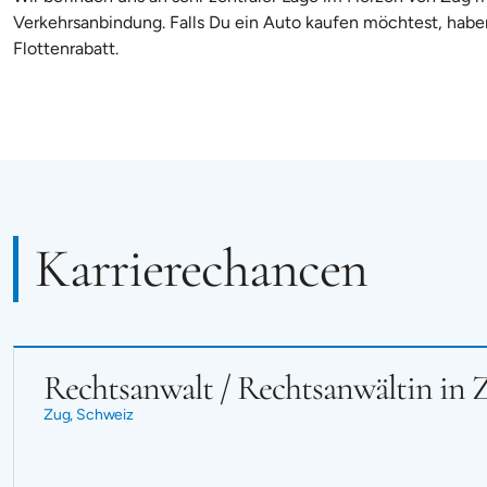
Verkehrsanbindung. Falls Du ein Auto kaufen möchtest, habe
Flottenrabatt.
Karrierechancen
Rechtsanwalt / Rechtsanwältin in 
Zug, Schweiz