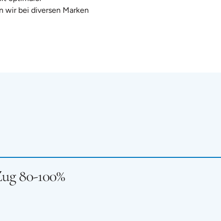
n wir bei diversen Marken
Zug 80-100%