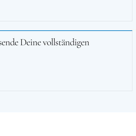
 sende Deine vollständigen