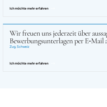
Ich möchte mehr erfahren
Wir freuen uns jederzeit über aussa
Bewerbungsunterlagen per E‑Mail 
Zug, Schweiz
Ich möchte mehr erfahren