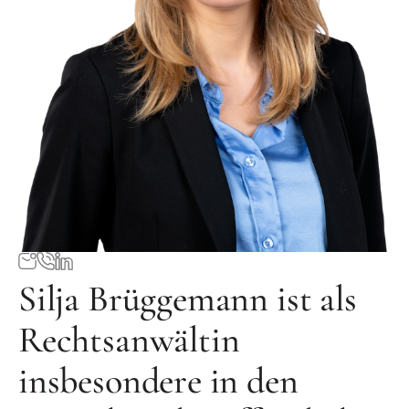
Silja Brüggemann ist als
Rechtsanwältin
insbesondere in den