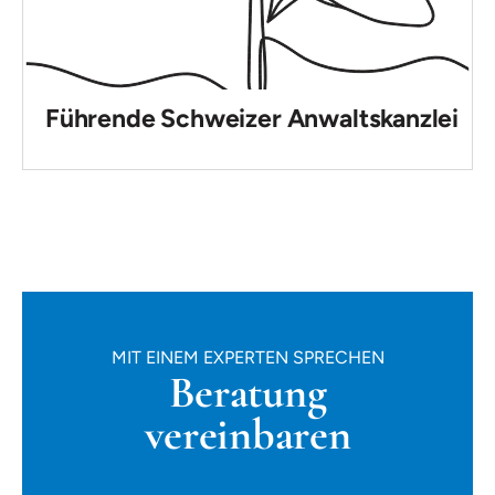
Führende Schweizer Anwaltskanzlei
MIT EINEM EXPERTEN SPRECHEN
Beratung
vereinbaren