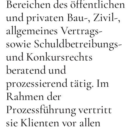
Bereichen des öffentlichen
und privaten Bau-, Zivil-,
allgemeines Vertrags-
sowie Schuldbetreibungs-
und Konkursrechts
beratend und
prozessierend tätig. Im
Rahmen der
Prozessführung vertritt
sie Klienten vor allen