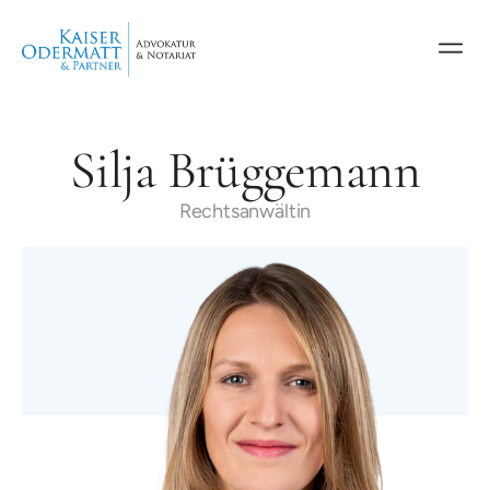
Silja Brüggemann
Rechtsanwältin