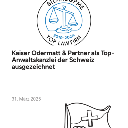
Kaiser Odermatt & Partner als Top-
Anwaltskanzlei der Schweiz
ausgezeichnet
31. März 2025