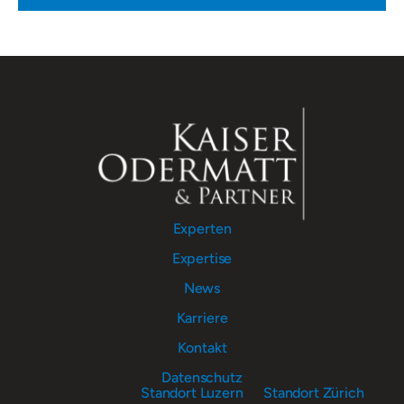
Experten
Expertise
News
Karriere
Kontakt
Datenschutz
Standort Luzern
Standort Zürich