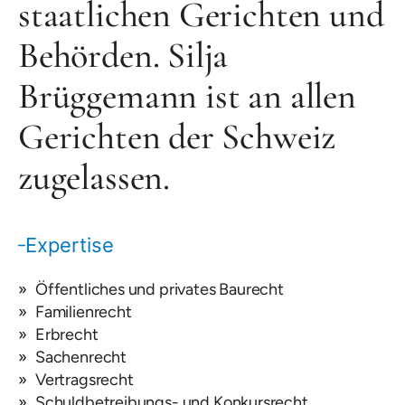
staatlichen Gerichten und
Behörden. Silja
Brüggemann ist an allen
Gerichten der Schweiz
zugelassen.
Expertise
Öffentliches und privates Baurecht
Familienrecht
Erbrecht
Sachenrecht
Vertragsrecht
Schuldbetreibungs- und Konkursrecht