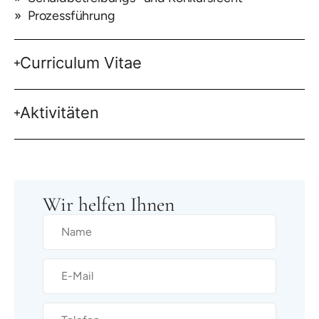
Prozessführung
Curriculum Vitae
Aktivitäten
Wir helfen Ihnen