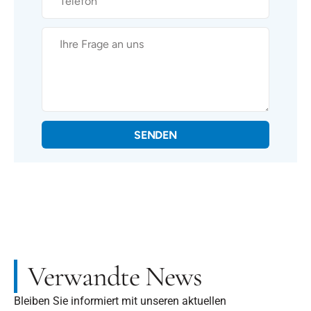
SENDEN
Verwandte News
Bleiben Sie informiert mit unseren aktuellen