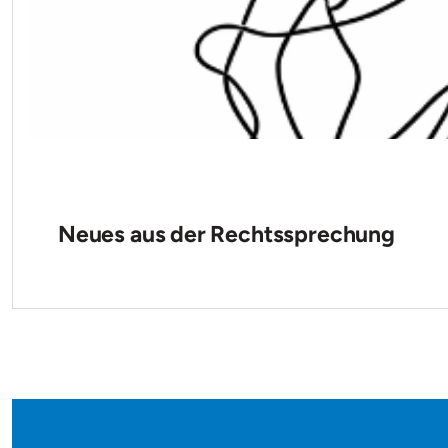
Neues aus der Rechtssprechung