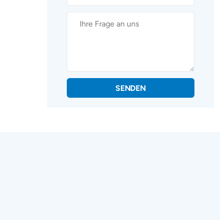
SENDEN