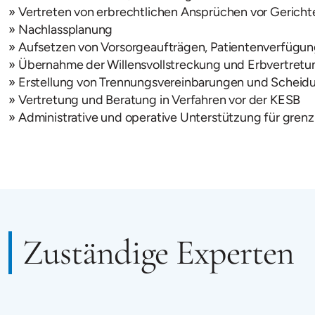
Vertreten von erbrechtlichen Ansprüchen vor Gerich
Nachlassplanung
Aufsetzen von Vorsorgeaufträgen, Patientenverfügu
Übernahme der Willensvollstreckung und Erbvertret
Erstellung von Trennungsvereinbarungen und Scheid
Vertretung und Beratung in Verfahren vor der KESB
Administrative und operative Unterstützung für grenz
Zuständige Experten