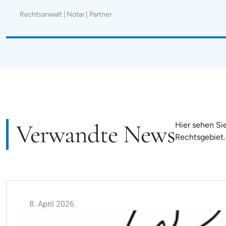
Rechtsanwalt | Notar | Partner
Verwandte News
Hier sehen Si
Rechtsgebiet.
8. April 2026