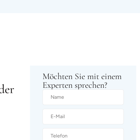
Möchten Sie mit einem
Experten sprechen?
der