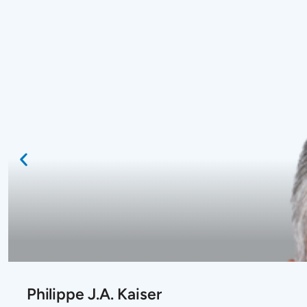
Philippe J.A. Kaiser