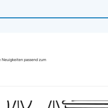
e Neuigkeiten passend zum