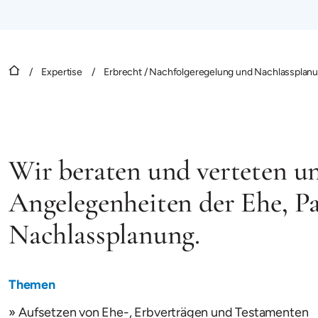
/
Expertise
/
Erbrecht / Nachfolgeregelung und Nachlassplan
Wir beraten und verteten un
Angelegenheiten der Ehe, Pa
Nachlassplanung.
Themen
Aufsetzen von Ehe-, Erbverträgen und Testamenten