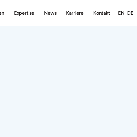
en
Expertise
News
Karriere
Kontakt
EN
DE