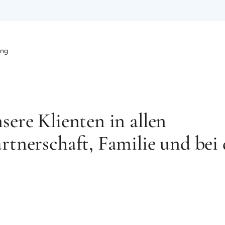
ung
sere Klienten in allen
rtnerschaft, Familie und bei 