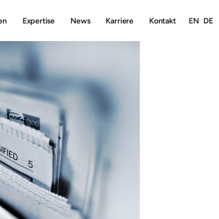
en
Expertise
News
Karriere
Kontakt
EN
DE