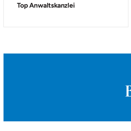
Top Anwaltskanzlei