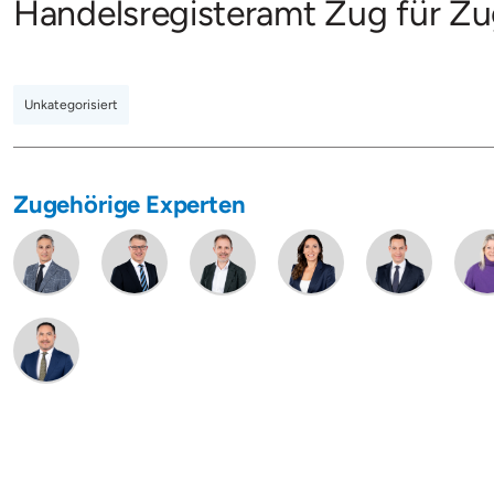
Handelsregisteramt Zug für Zu
Unkategorisiert
Zugehörige Experten