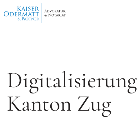
Digitalisierung
Kanton Zug