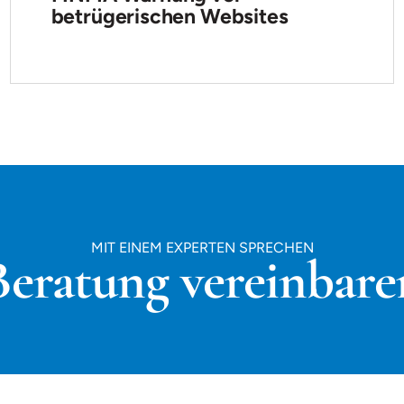
betrügerischen Websites
MIT EINEM EXPERTEN SPRECHEN
Beratung vereinbare