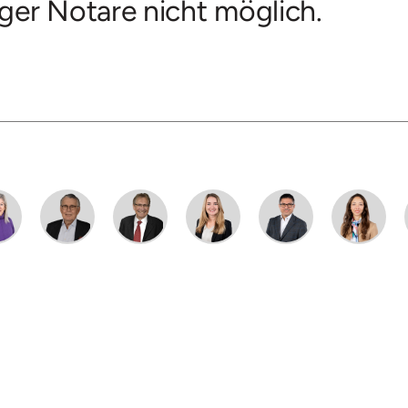
ger Notare nicht möglich.