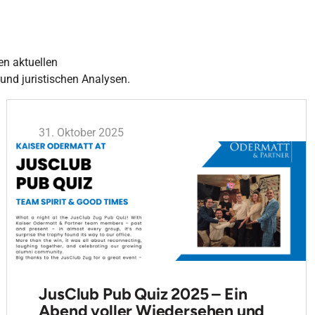
en aktuellen
 und juristischen Analysen.
31. Oktober 2025
JusClub Pub Quiz 2025 – Ein
Abend voller Wiedersehen und