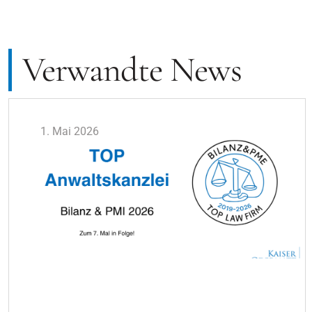
Verwandte News
1. Mai 2026