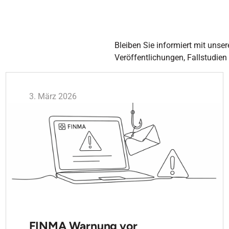
Bleiben Sie informiert mit unser
Veröffentlichungen, Fallstudien
3. März 2026
FINMA Warnung vor