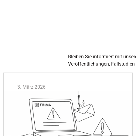
Bleiben Sie informiert mit unser
Veröffentlichungen, Fallstudien
3. März 2026