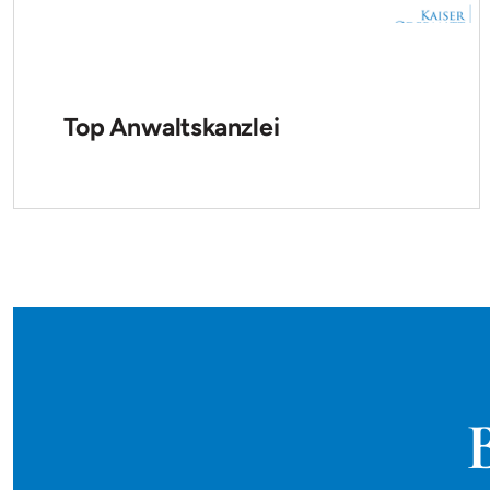
Top Anwaltskanzlei