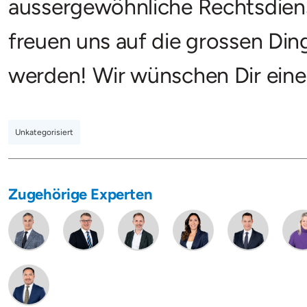
aussergewöhnliche Rechtsdiens
freuen uns auf die grossen Din
werden! Wir wünschen Dir eine
Unkategorisiert
Zugehörige Experten