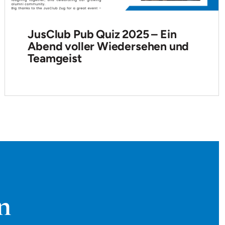
JusClub Pub Quiz 2025 – Ein
Abend voller Wiedersehen und
Teamgeist
n