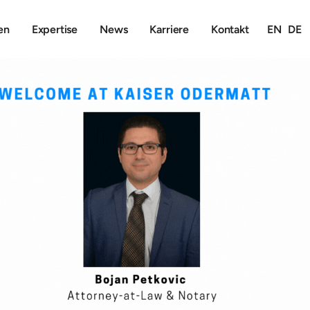
en
Expertise
News
Karriere
Kontakt
EN
DE