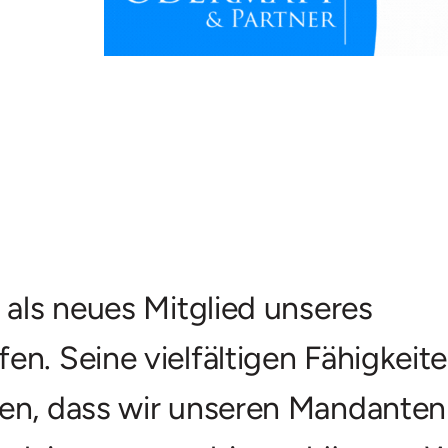
, als neues Mitglied unseres
en. Seine vielfältigen Fähigkeit
gen, dass wir unseren Mandanten