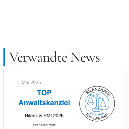
Verwandte News
1. Mai 2026