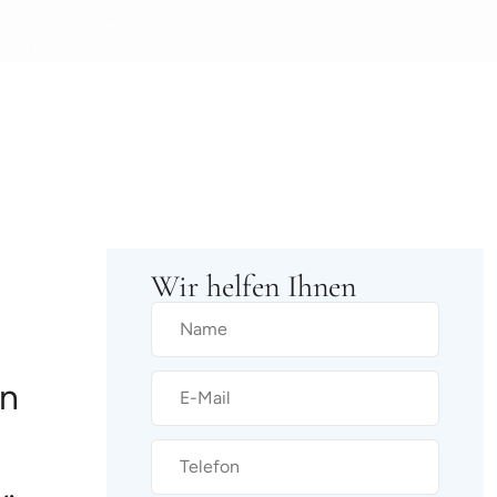
Wir helfen Ihnen
en