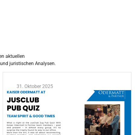
en aktuellen
 und juristischen Analysen.
31. Oktober 2025