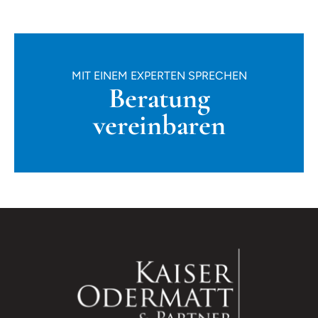
MIT EINEM EXPERTEN SPRECHEN
Beratung
vereinbaren