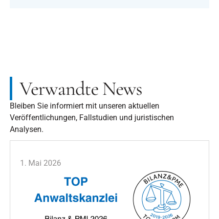
Verwandte News
Bleiben Sie informiert mit unseren aktuellen
Veröffentlichungen, Fallstudien und juristischen
Analysen.
1. Mai 2026