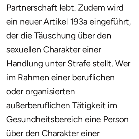
Partnerschaft lebt. Zudem wird
ein neuer Artikel 193a eingeführt,
der die Täuschung über den
sexuellen Charakter einer
Handlung unter Strafe stellt. Wer
im Rahmen einer beruflichen
oder organisierten
außerberuflichen Tätigkeit im
Gesundheitsbereich eine Person
über den Charakter einer