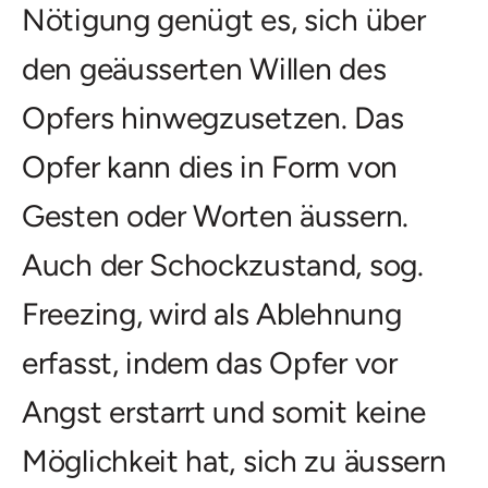
Nötigung genügt es, sich über
den geäusserten Willen des
Opfers hinwegzusetzen. Das
Opfer kann dies in Form von
Gesten oder Worten äussern.
Auch der Schockzustand, sog.
Freezing, wird als Ablehnung
erfasst, indem das Opfer vor
Angst erstarrt und somit keine
Möglichkeit hat, sich zu äussern