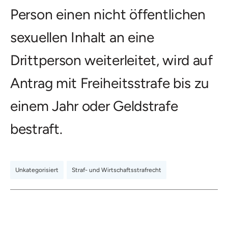
Person einen nicht öffentlichen
sexuellen Inhalt an eine
Drittperson weiterleitet, wird auf
Antrag mit Freiheitsstrafe bis zu
einem Jahr oder Geldstrafe
bestraft.
Unkategorisiert
,
Straf- und Wirtschaftsstrafrecht