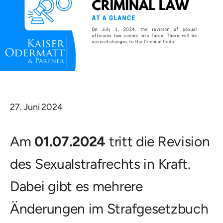
27. Juni 2024
Am
01.07.2024
tritt die Revision
des Sexualstrafrechts in Kraft.
Dabei gibt es mehrere
Änderungen im Strafgesetzbuch