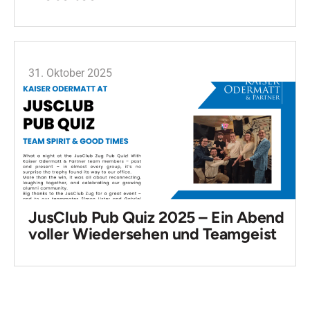
31. Oktober 2025
JusClub Pub Quiz 2025 – Ein Abend
voller Wiedersehen und Teamgeist