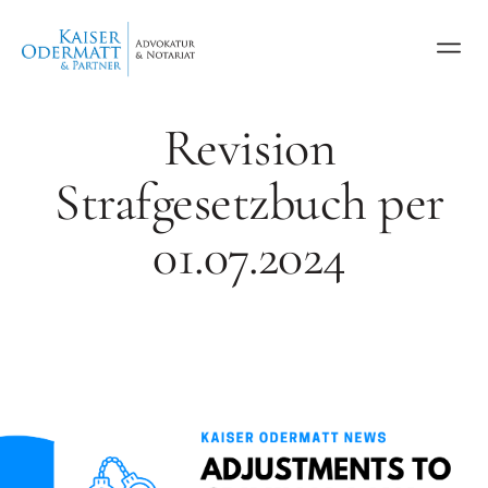
Revision
Strafgesetzbuch per
01.07.2024