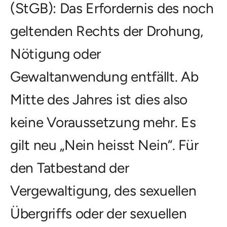
(StGB): Das Erfordernis des noch
geltenden Rechts der Drohung,
Nötigung oder
Gewaltanwendung entfällt. Ab
Mitte des Jahres ist dies also
keine Voraussetzung mehr. Es
gilt neu „Nein heisst Nein“. Für
den Tatbestand der
Vergewaltigung, des sexuellen
Übergriffs oder der sexuellen