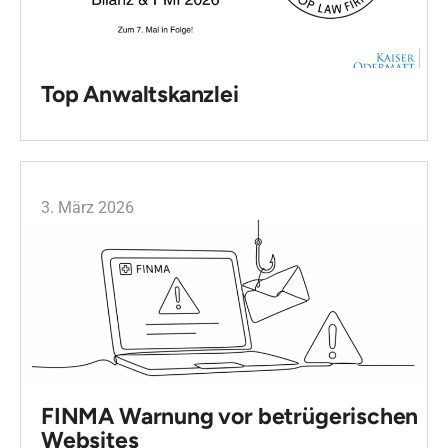
Top Anwaltskanzlei
3. März 2026
FINMA Warnung vor betrügerischen
Websites