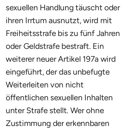
sexuellen Handlung täuscht oder
ihren Irrtum ausnutzt, wird mit
Freiheitsstrafe bis zu fünf Jahren
oder Geldstrafe bestraft. Ein
weiterer neuer Artikel 197a wird
eingeführt, der das unbefugte
Weiterleiten von nicht
öffentlichen sexuellen Inhalten
unter Strafe stellt. Wer ohne
Zustimmung der erkennbaren