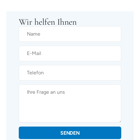
Wir helfen Ihnen
SENDEN