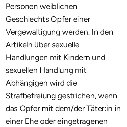
Personen weiblichen
Geschlechts Opfer einer
Vergewaltigung werden. In den
Artikeln über sexuelle
Handlungen mit Kindern und
sexuellen Handlung mit
Abhängigen wird die
Strafbefreiung gestrichen, wenn
das Opfer mit dem/der Täter:in in
einer Ehe oder eingetragenen