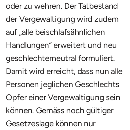
oder zu wehren. Der Tatbestand
der Vergewaltigung wird zudem
auf „alle beischlafsähnlichen
Handlungen“ erweitert und neu
geschlechterneutral formuliert.
Damit wird erreicht, dass nun alle
Personen jeglichen Geschlechts
Opfer einer Vergewaltigung sein
können. Gemäss noch gültiger
Gesetzeslage können nur