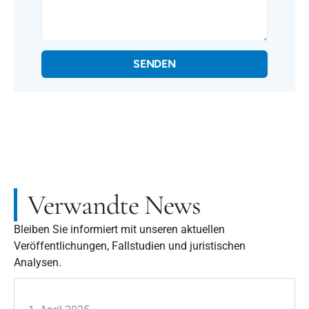
SENDEN
Verwandte News
Bleiben Sie informiert mit unseren aktuellen
Veröffentlichungen, Fallstudien und juristischen
Analysen.