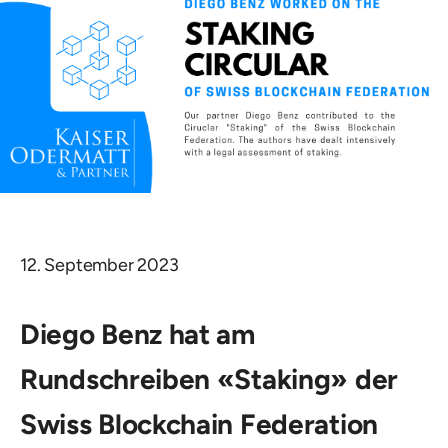
12. September 2023
Diego Benz hat am
Rundschreiben «Staking» der
Swiss Blockchain Federation