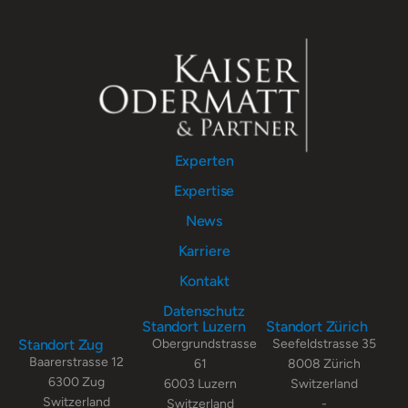
Experten
Expertise
News
Karriere
Kontakt
Datenschutz
Standort Luzern
Standort Zürich
Standort Zug
Obergrundstrasse
Seefeldstrasse 35
Baarerstrasse 12
61
8008 Zürich
6300 Zug
6003 Luzern
Switzerland
Switzerland
Switzerland
-