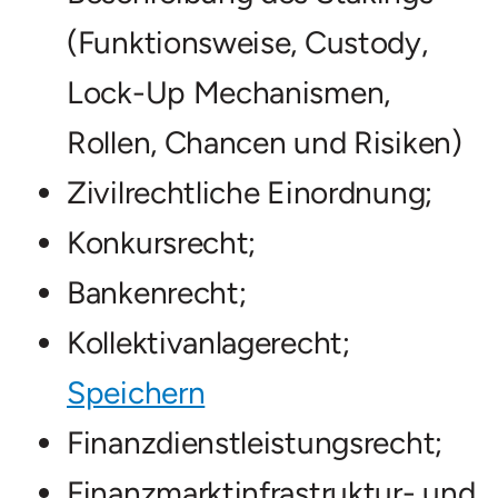
(Funktionsweise, Custody,
Lock-Up Mechanismen,
Rollen, Chancen und Risiken)
Zivilrechtliche Einordnung;
Konkursrecht;
Bankenrecht;
Kollektivanlagerecht;
Speichern
Finanzdienstleistungsrecht;
Finanzmarktinfrastruktur- und