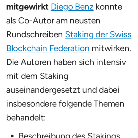
mitgewirkt
Diego Benz
konnte
als Co-Autor am neusten
Rundschreiben
Staking der Swiss
Blockchain Federation
mitwirken.
Die Autoren haben sich intensiv
mit dem Staking
auseinandergesetzt und dabei
insbesondere folgende Themen
behandelt:
Beschreibung des Stakings