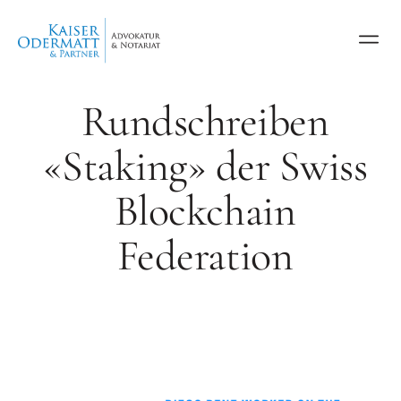
Rundschreiben
«Staking» der Swiss
Blockchain
Federation