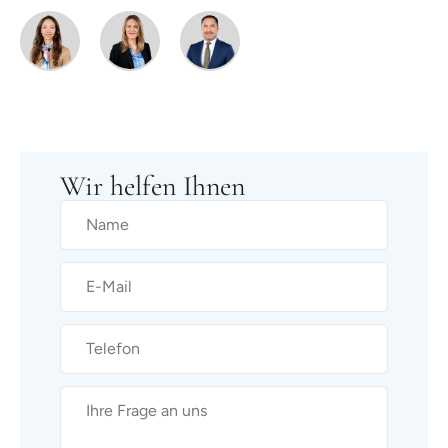
Wir helfen Ihnen