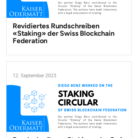
Revidiertes Rundschreiben
«Staking» der Swiss Blockchain
Federation
12. September 2023