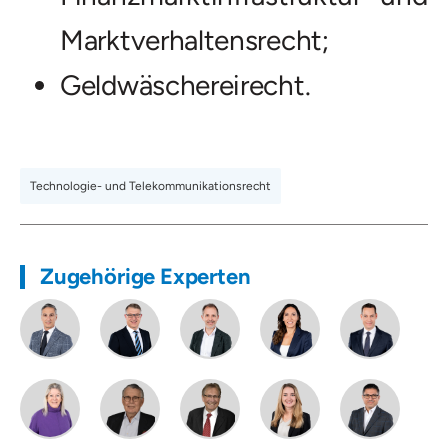
Marktverhaltensrecht;
Geldwäschereirecht.
Technologie- und Telekommunikationsrecht
Zugehörige Experten