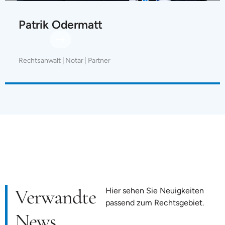
Patrik Odermatt
Rechtsanwalt | Notar | Partner
Verwandte
Hier sehen Sie Neuigkeiten
passend zum Rechtsgebiet.
News