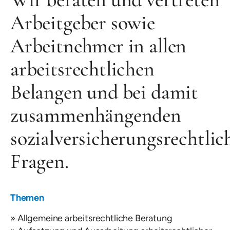
Arbeitgeber sowie
Arbeitnehmer in allen
arbeitsrechtlichen
Belangen und bei damit
zusammenhängenden
sozialversicherungsrechtlic
Fragen.
Themen
Allgemeine arbeitsrechtliche Beratung