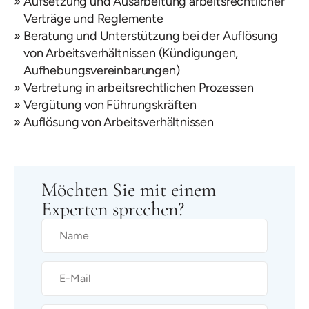
Aufsetzung und Ausarbeitung arbeitsrechtlicher
Verträge und Reglemente
Beratung und Unterstützung bei der Auflösung
von Arbeitsverhältnissen (Kündigungen,
Aufhebungsvereinbarungen)
Vertretung in arbeitsrechtlichen Prozessen
Vergütung von Führungskräften
Auflösung von Arbeitsverhältnissen
Möchten Sie mit einem
Experten sprechen?