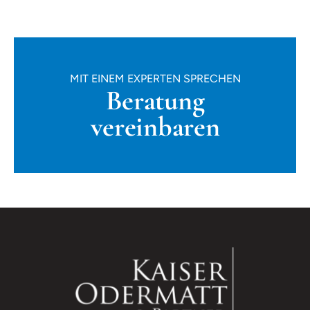
MIT EINEM EXPERTEN SPRECHEN
Beratung
vereinbaren