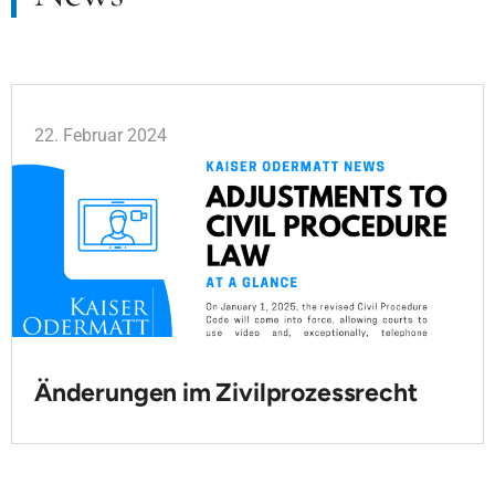
22. Februar 2024
Änderungen im Zivilprozessrecht