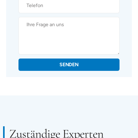
SENDEN
Zuständige Experten