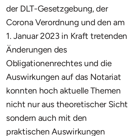
der DLT-Gesetzgebung, der
Corona Verordnung und den am
1. Januar 2023 in Kraft tretenden
Änderungen des
Obligationenrechtes und die
Auswirkungen auf das Notariat
konnten hoch aktuelle Themen
nicht nur aus theoretischer Sicht
sondern auch mit den
praktischen Auswirkungen