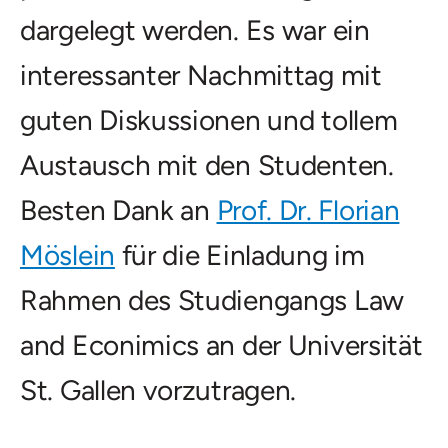
dargelegt werden. Es war ein
interessanter Nachmittag mit
guten Diskussionen und tollem
Austausch mit den Studenten.
Besten Dank an
Prof. Dr. Florian
Möslein
für die Einladung im
Rahmen des Studiengangs Law
and Econimics an der Universität
St. Gallen vorzutragen.