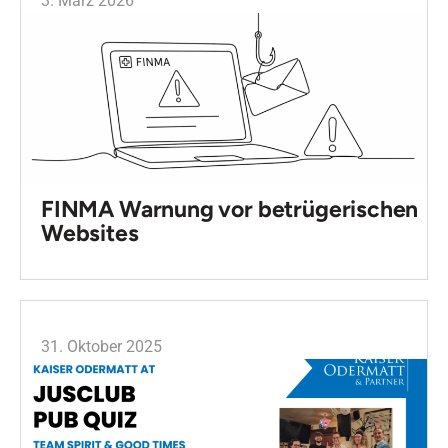
3. März 2026
FINMA Warnung vor betrügerischen
Websites
31. Oktober 2025