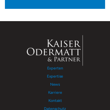
Experten
Expertise
News
Karriere
Kontakt
Datenschutz