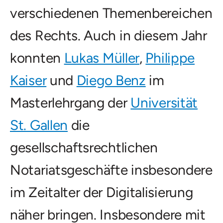
verschiedenen Themenbereichen
des Rechts. Auch in diesem Jahr
konnten
Lukas Müller
,
Philippe
Kaiser
und
Diego Benz
im
Masterlehrgang der
Universität
St. Gallen
die
gesellschaftsrechtlichen
Notariatsgeschäfte insbesondere
im Zeitalter der Digitalisierung
näher bringen. Insbesondere mit