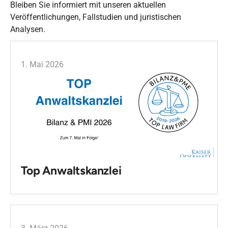
Bleiben Sie informiert mit unseren aktuellen
Veröffentlichungen, Fallstudien und juristischen
Analysen.
1. Mai 2026
Top Anwaltskanzlei