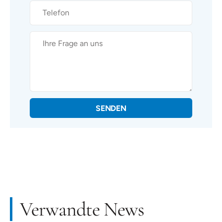
SENDEN
Verwandte News