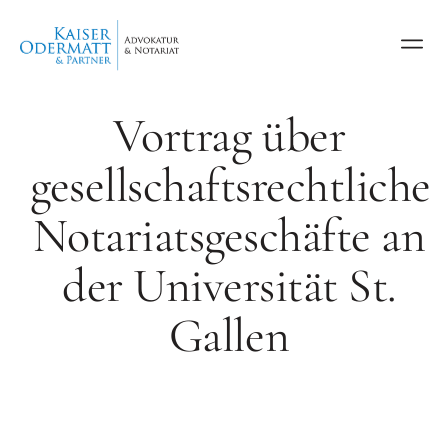
Vortrag über
gesellschaftsrechtliche
Notariatsgeschäfte an
der Universität St.
Gallen