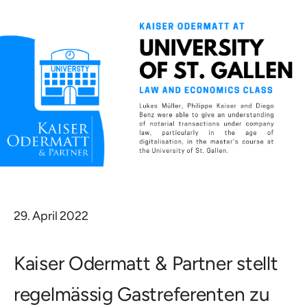
29. April 2022
Kaiser Odermatt & Partner stellt
regelmässig Gastreferenten zu