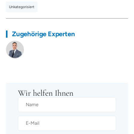
Unkategorisiert
Zugehörige Experten
Wir helfen Ihnen