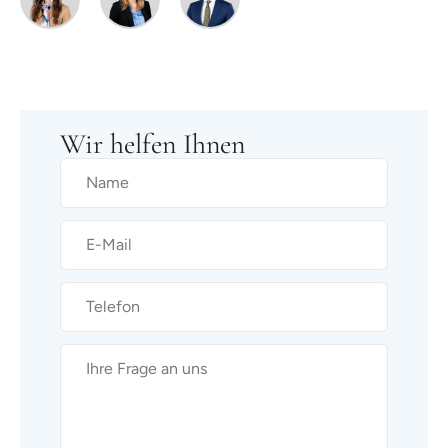
Wir helfen Ihnen