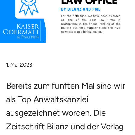
1. Mai 2023
Bereits zum fünften Mal sind wir
als Top Anwaltskanzlei
ausgezeichnet worden. Die
Zeitschrift Bilanz und der Verlag