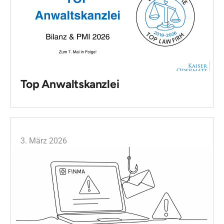
Top Anwaltskanzlei
3. März 2026