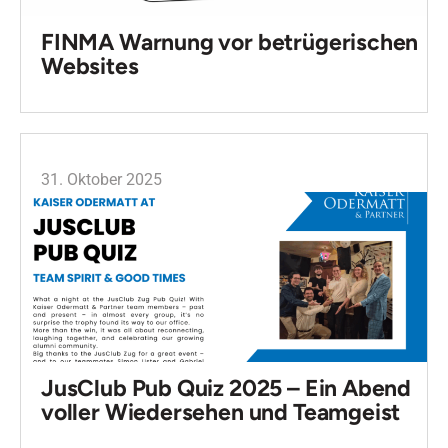
FINMA Warnung vor betrügerischen
Websites
31. Oktober 2025
JusClub Pub Quiz 2025 – Ein Abend
voller Wiedersehen und Teamgeist