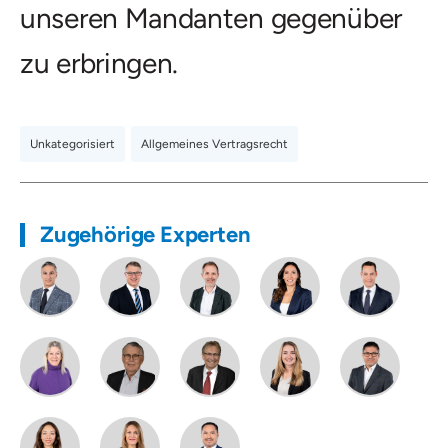
unseren Mandanten gegenüber
zu erbringen.
Unkategorisiert
,
Allgemeines Vertragsrecht
Zugehörige Experten