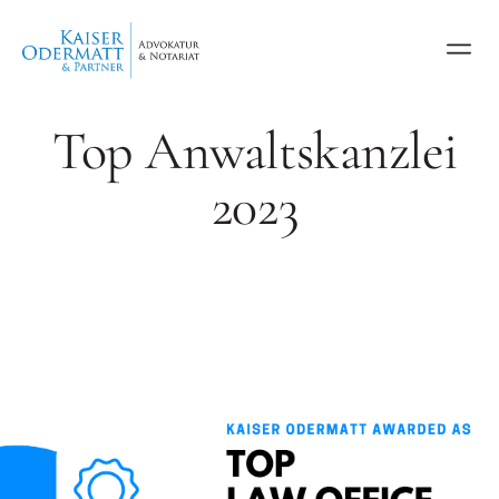
Top Anwaltskanzlei
2023