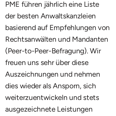
PME führen jährlich eine Liste
der besten Anwaltskanzleien
basierend auf Empfehlungen von
Rechtsanwälten und Mandanten
(Peer-to-Peer-Befragung). Wir
freuen uns sehr über diese
Auszeichnungen und nehmen
dies wieder als Ansporn, sich
weiterzuentwickeln und stets
ausgezeichnete Leistungen