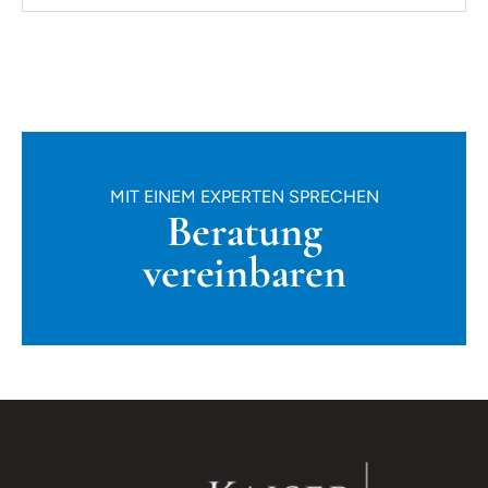
MIT EINEM EXPERTEN SPRECHEN
Beratung
vereinbaren