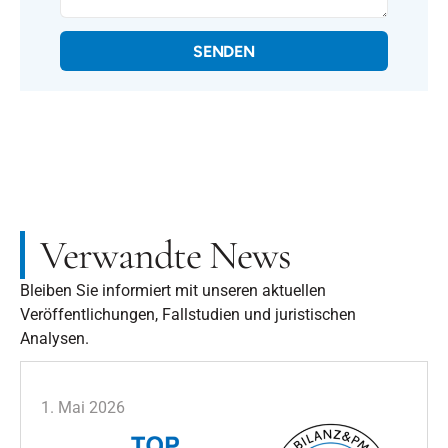
SENDEN
Verwandte News
Bleiben Sie informiert mit unseren aktuellen
Veröffentlichungen, Fallstudien und juristischen
Analysen.
1. Mai 2026