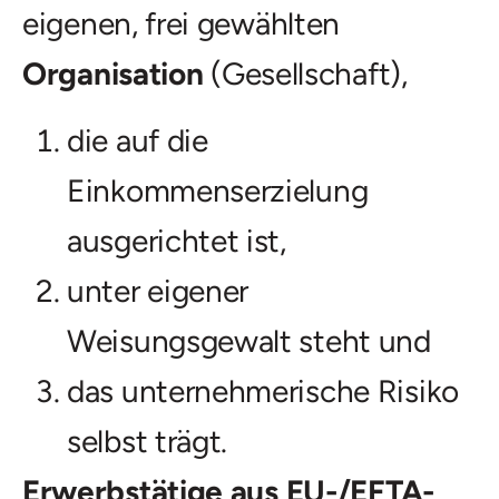
eigenen, frei gewählten
Organisation
(Gesellschaft),
die auf die
Einkommenserzielung
ausgerichtet ist,
unter eigener
Weisungsgewalt steht und
das unternehmerische Risiko
selbst trägt.
Erwerbstätige aus EU-/EFTA-