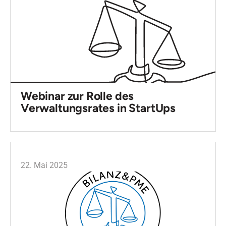
Webinar zur Rolle des
Verwaltungsrates in StartUps
22. Mai 2025