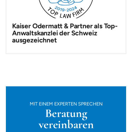
Kaiser Odermatt & Partner als Top-
Anwaltskanzlei der Schweiz
ausgezeichnet
MIT EINEM EXPERTEN SPRECHEN
Beratung
vereinbaren