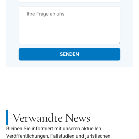
SENDEN
Verwandte News
Bleiben Sie informiert mit unseren aktuellen
Veröffentlichungen, Fallstudien und juristischen