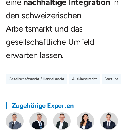
eine
nachhaltige Integration
in
den schweizerischen
Arbeitsmarkt und das
gesellschaftliche Umfeld
erwarten lassen.
Gesellschaftsrecht / Handelsrecht
,
Ausländerrecht
,
Startups
Zugehörige Experten