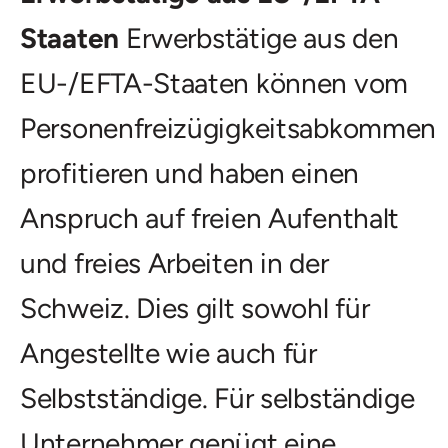
Staaten
Erwerbstätige aus den
EU-/EFTA-Staaten können vom
Personenfreizügigkeitsabkommen
profitieren und haben einen
Anspruch auf freien Aufenthalt
und freies Arbeiten in der
Schweiz. Dies gilt sowohl für
Angestellte wie auch für
Selbstständige. Für selbständige
Unternehmer genügt eine