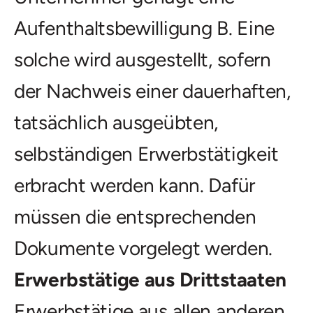
Aufenthaltsbewilligung B. Eine
solche wird ausgestellt, sofern
der Nachweis einer dauerhaften,
tatsächlich ausgeübten,
selbständigen Erwerbstätigkeit
erbracht werden kann. Dafür
müssen die entsprechenden
Dokumente vorgelegt werden.
Erwerbstätige aus Drittstaaten
Erwerbstätige aus allen anderen