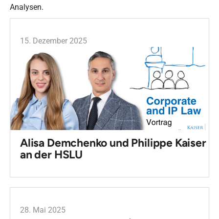
Analysen.
15. Dezember 2025
Alisa Demchenko und Philippe Kaiser
an der HSLU
28. Mai 2025