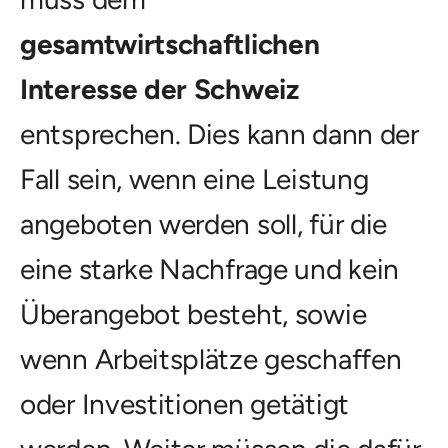
gesamtwirtschaftlichen
Interesse der Schweiz
entsprechen. Dies kann dann der
Fall sein, wenn eine Leistung
angeboten werden soll, für die
eine starke Nachfrage und kein
Überangebot besteht, sowie
wenn Arbeitsplätze geschaffen
oder Investitionen getätigt