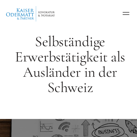
Selbständige
Erwerbstätigkeit als
Ausländer in der
Schweiz