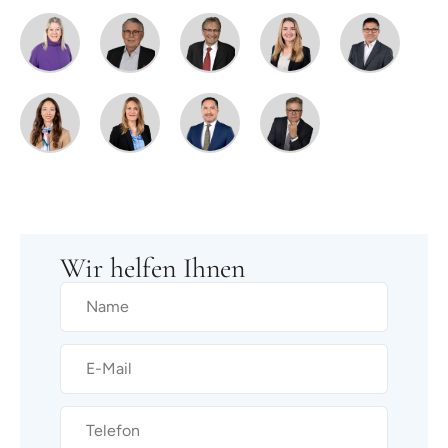
Wir helfen Ihnen