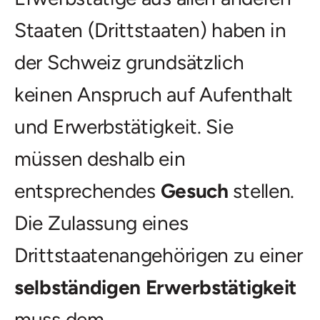
Staaten (Drittstaaten) haben in
der Schweiz grundsätzlich
keinen Anspruch auf Aufenthalt
und Erwerbstätigkeit. Sie
müssen deshalb ein
entsprechendes
Gesuch
stellen.
Die Zulassung eines
Drittstaatenangehörigen zu einer
selbständigen Erwerbstätigkeit
muss dem