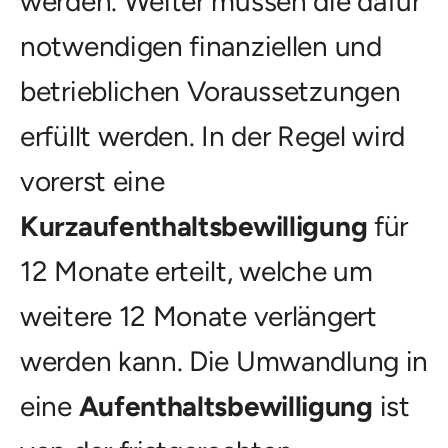
werden. Weiter müssen die dafür
notwendigen finanziellen und
betrieblichen Voraussetzungen
erfüllt werden. In der Regel wird
vorerst eine
Kurzaufenthaltsbewilligung
für
12 Monate erteilt, welche um
weitere 12 Monate verlängert
werden kann. Die Umwandlung in
eine
Aufenthaltsbewilligung
ist