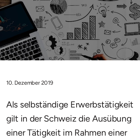
10. Dezember 2019
Als selbständige Erwerbstätigkeit
gilt in der Schweiz die Ausübung
einer Tätigkeit im Rahmen einer