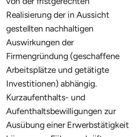
von der fristgerechten
Realisierung der in Aussicht
gestellten nachhaltigen
Auswirkungen der
Firmengründung (geschaffene
Arbeitsplätze und getätigte
Investitionen) abhängig.
Kurzaufenthalts- und
Aufenthaltsbewilligungen zur
Ausübung einer Erwerbstätigkeit