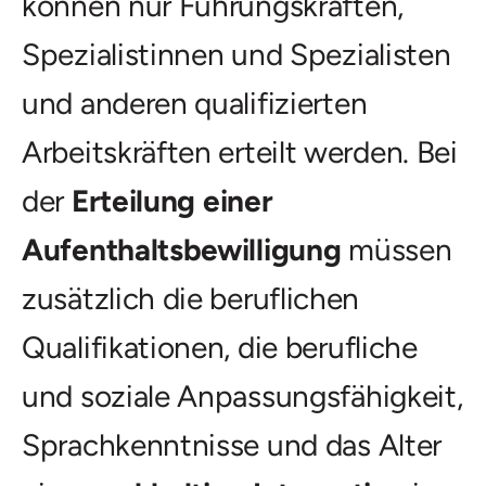
können nur Führungskräften,
Spezialistinnen und Spezialisten
und anderen qualifizierten
Arbeitskräften erteilt werden. Bei
der
Erteilung einer
Aufenthaltsbewilligung
müssen
zusätzlich die beruflichen
Qualifikationen, die berufliche
und soziale Anpassungsfähigkeit,
Sprachkenntnisse und das Alter