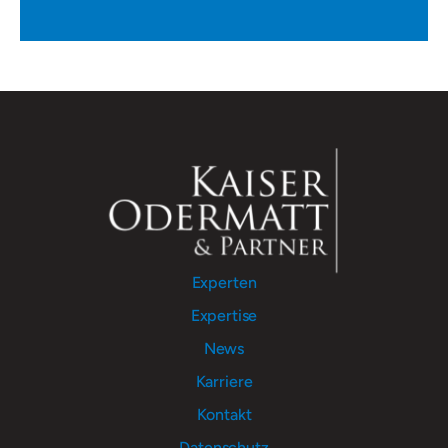
Experten
Expertise
News
Karriere
Kontakt
Datenschutz