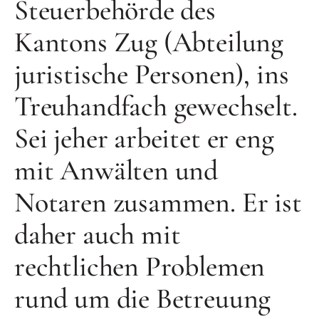
Steuerbehörde des
Kantons Zug (Abteilung
juristische Personen), ins
Treuhandfach gewechselt.
Sei jeher arbeitet er eng
mit Anwälten und
Notaren zusammen. Er ist
daher auch mit
rechtlichen Problemen
rund um die Betreuung