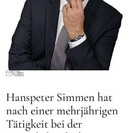
Hanspeter Simmen hat
nach einer mehrjährigen
Tätigkeit bei der