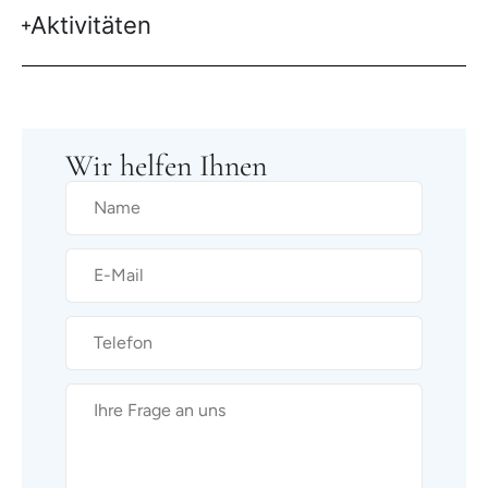
Aktivitäten
Wir helfen Ihnen