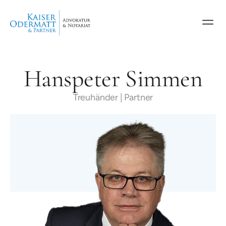
Hanspeter Simmen
Treuhänder | Partner