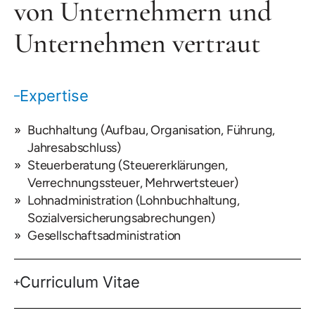
von Unternehmern und
Unternehmen vertraut
Expertise
Buchhaltung (Aufbau, Organisation, Führung,
Jahresabschluss)
Steuerberatung (Steuererklärungen,
Verrechnungssteuer, Mehrwertsteuer)
Lohnadministration (Lohnbuchhaltung,
Sozialversicherungsabrechungen)
Gesellschaftsadministration
Curriculum Vitae