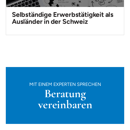
Selbständige Erwerbstätigkeit als
Ausländer in der Schweiz
MIT EINEM EXPERTEN SPRECHEN
Beratung
vereinbaren