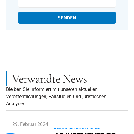
SENDEN
Verwandte News
Bleiben Sie informiert mit unseren aktuellen
Veröffentlichungen, Fallstudien und juristischen
Analysen.
29. Februar 2024