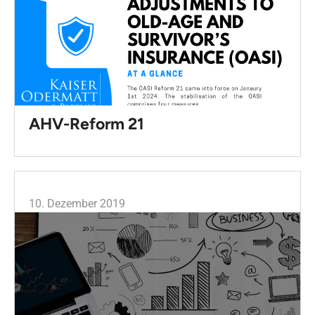
AHV-Reform 21
10. Dezember 2019