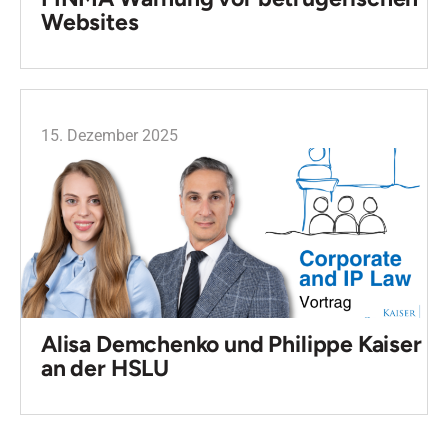
Websites
15. Dezember 2025
Alisa Demchenko und Philippe Kaiser
an der HSLU