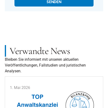
SENDEN
Verwandte News
Bleiben Sie informiert mit unseren aktuellen
Veröffentlichungen, Fallstudien und juristischen
Analysen.
1. Mai 2026