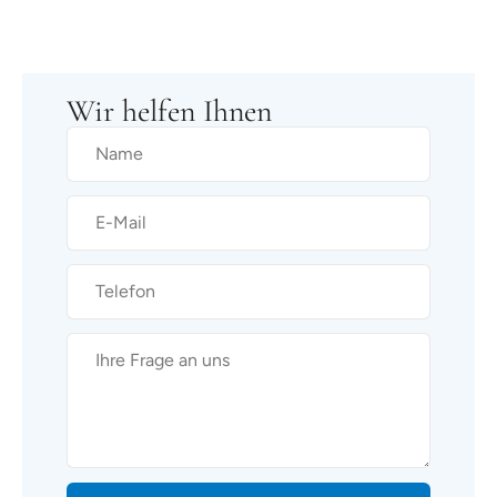
Wir helfen Ihnen