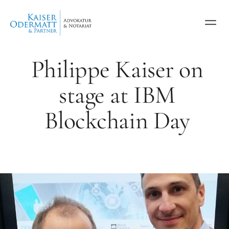
Philippe Kaiser on
stage at IBM
Blockchain Day