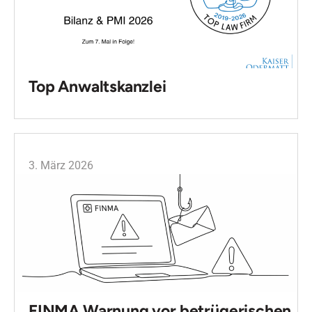
Top Anwaltskanzlei
3. März 2026
FINMA Warnung vor betrügerischen