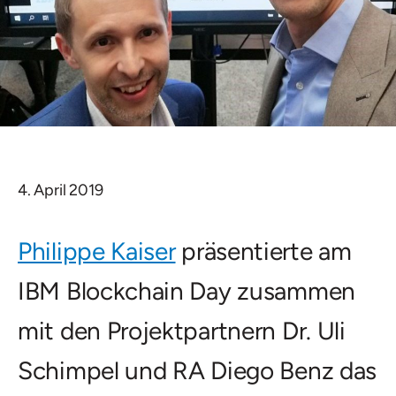
4. April 2019
Philippe Kaiser
präsentierte am
IBM Blockchain Day zusammen
mit den Projektpartnern Dr. Uli
Schimpel und RA Diego Benz das