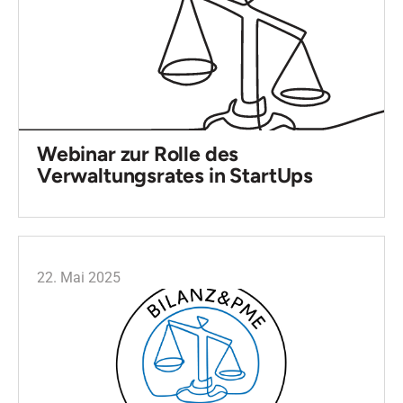
Webinar zur Rolle des
Verwaltungsrates in StartUps
22. Mai 2025