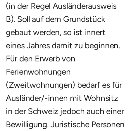
(in der Regel Ausländerausweis
B). Soll auf dem Grundstück
gebaut werden, so ist innert
eines Jahres damit zu beginnen.
Für den Erwerb von
Ferienwohnungen
(Zweitwohnungen) bedarf es für
Ausländer/-innen mit Wohnsitz
in der Schweiz jedoch auch einer
Bewilligung. Juristische Personen