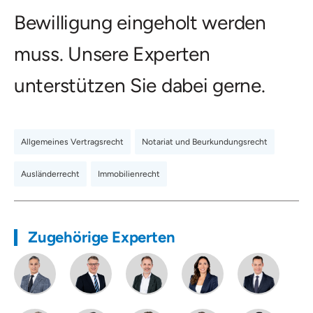
Bewilligung eingeholt werden
muss. Unsere Experten
unterstützen Sie dabei gerne.
Allgemeines Vertragsrecht
,
Notariat und Beurkundungsrecht
,
Ausländerrecht
,
Immobilienrecht
Zugehörige Experten