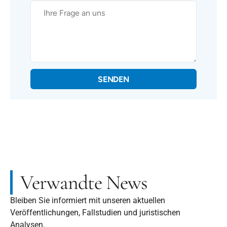
SENDEN
Verwandte News
Bleiben Sie informiert mit unseren aktuellen
Veröffentlichungen, Fallstudien und juristischen
Analysen.