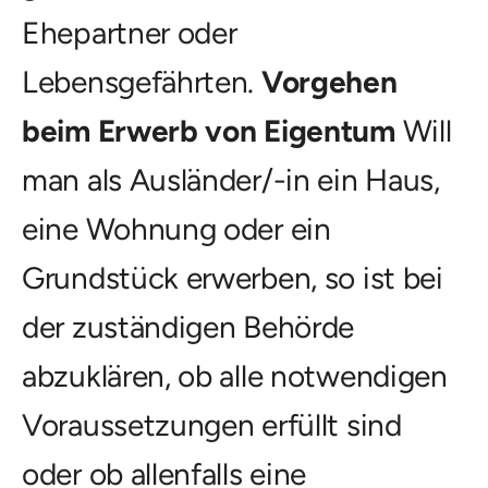
Ehepartner oder
Lebensgefährten.
Vorgehen
beim Erwerb von Eigentum
Will
man als Ausländer/-in ein Haus,
eine Wohnung oder ein
Grundstück erwerben, so ist bei
der zuständigen Behörde
abzuklären, ob alle notwendigen
Voraussetzungen erfüllt sind
oder ob allenfalls eine