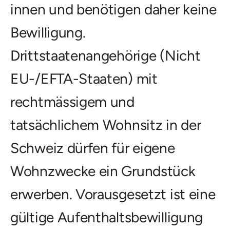
innen und benötigen daher keine
Bewilligung.
Drittstaatenangehörige (Nicht
EU-/EFTA-Staaten) mit
rechtmässigem und
tatsächlichem Wohnsitz in der
Schweiz dürfen für eigene
Wohnzwecke ein Grundstück
erwerben. Vorausgesetzt ist eine
gültige Aufenthaltsbewilligung