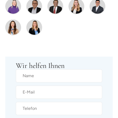
Wir helfen Ihnen