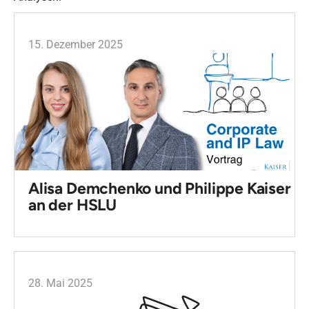
15. Dezember 2025
Alisa Demchenko und Philippe Kaiser
an der HSLU
28. Mai 2025