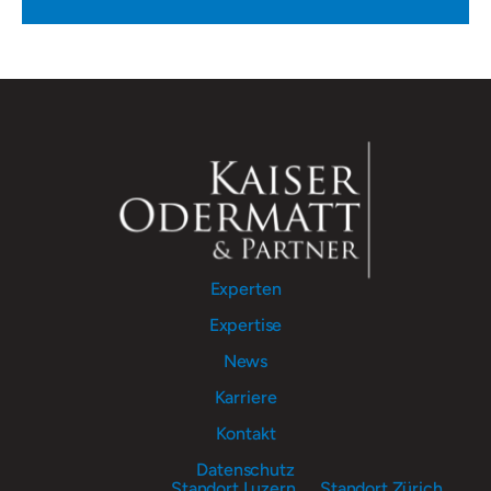
Experten
Expertise
News
Karriere
Kontakt
Datenschutz
Standort Luzern
Standort Zürich