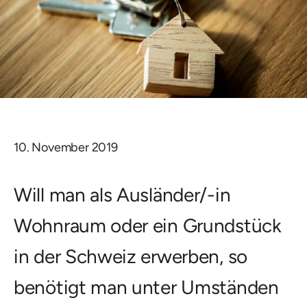
10. November 2019
Will man als Ausländer/-in
Wohnraum oder ein Grundstück
in der Schweiz erwerben, so
benötigt man unter Umständen