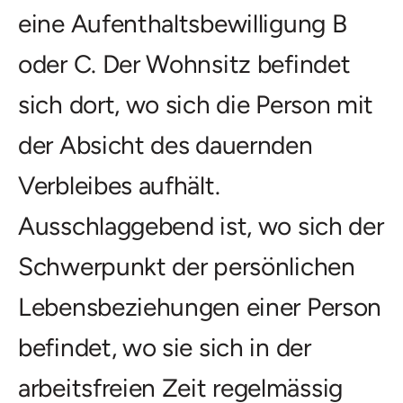
eine Aufenthaltsbewilligung B
oder C. Der Wohnsitz befindet
sich dort, wo sich die Person mit
der Absicht des dauernden
Verbleibes aufhält.
Ausschlaggebend ist, wo sich der
Schwerpunkt der persönlichen
Lebensbeziehungen einer Person
befindet, wo sie sich in der
arbeitsfreien Zeit regelmässig