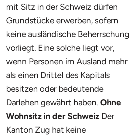
mit Sitz in der Schweiz dürfen
Grundstücke erwerben, sofern
keine ausländische Beherrschung
vorliegt. Eine solche liegt vor,
wenn Personen im Ausland mehr
als einen Drittel des Kapitals
besitzen oder bedeutende
Darlehen gewährt haben.
Ohne
Wohnsitz in der Schweiz
Der
Kanton Zug hat keine