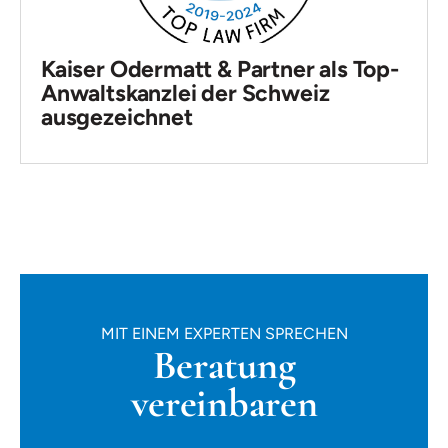
Kaiser Odermatt & Partner als Top-
Anwaltskanzlei der Schweiz
ausgezeichnet
MIT EINEM EXPERTEN SPRECHEN
Beratung
vereinbaren