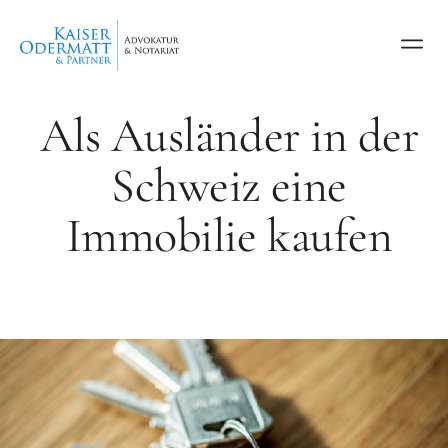
Als Ausländer in der
Schweiz eine
Immobilie kaufen