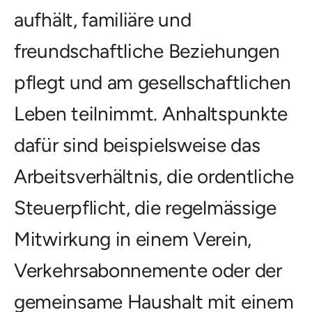
aufhält, familiäre und
freundschaftliche Beziehungen
pflegt und am gesellschaftlichen
Leben teilnimmt. Anhaltspunkte
dafür sind beispielsweise das
Arbeitsverhältnis, die ordentliche
Steuerpflicht, die regelmässige
Mitwirkung in einem Verein,
Verkehrsabonnemente oder der
gemeinsame Haushalt mit einem