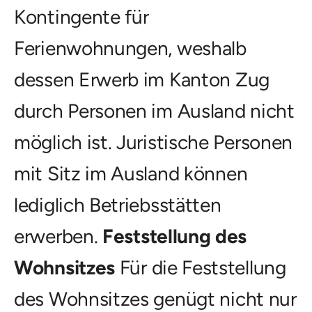
Kontingente für
Ferienwohnungen, weshalb
dessen Erwerb im Kanton Zug
durch Personen im Ausland nicht
möglich ist. Juristische Personen
mit Sitz im Ausland können
lediglich Betriebsstätten
erwerben.
Feststellung des
Wohnsitzes
Für die Feststellung
des Wohnsitzes genügt nicht nur