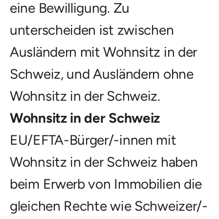
eine Bewilligung. Zu
unterscheiden ist zwischen
Ausländern mit Wohnsitz in der
Schweiz, und Ausländern ohne
Wohnsitz in der Schweiz.
Wohnsitz in der Schweiz
EU/EFTA-Bürger/-innen mit
Wohnsitz in der Schweiz haben
beim Erwerb von Immobilien die
gleichen Rechte wie Schweizer/-