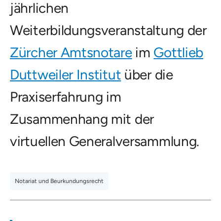
jährlichen
Weiterbildungsveranstaltung der
Zürcher Amtsnotare
im
Gottlieb
Duttweiler Institut
über die
Praxiserfahrung im
Zusammenhang mit der
virtuellen Generalversammlung.
Notariat und Beurkundungsrecht