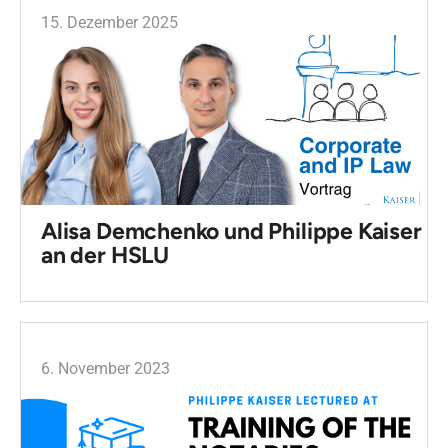
15. Dezember 2025
Alisa Demchenko und Philippe Kaiser
an der HSLU
6. November 2023