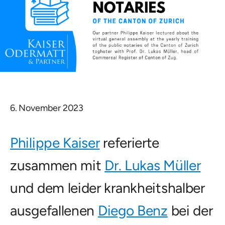
6. November 2023
Philippe Kaiser
referierte
zusammen mit
Dr. Lukas Müller
und dem leider krankheitshalber
ausgefallenen
Diego Benz
bei der