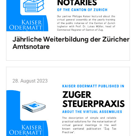
Jährliche Weiterbildung der Züricher
Amtsnotare
28. August 2023