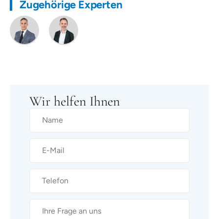
Zugehörige Experten
Wir helfen Ihnen