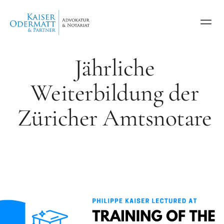
Jährliche
Weiterbildung der
Züricher Amtsnotare