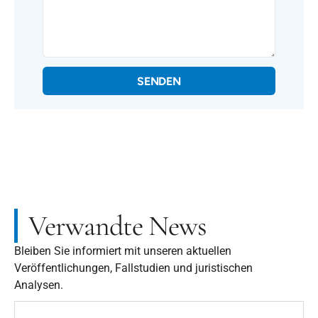
SENDEN
Verwandte News
Bleiben Sie informiert mit unseren aktuellen
Veröffentlichungen, Fallstudien und juristischen
Analysen.