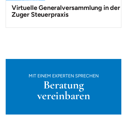
Virtuelle Generalversammlung in der
Zuger Steuerpraxis
MIT EINEM EXPERTEN SPRECHEN
Beratung
vereinbaren