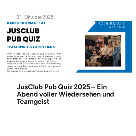
31. Oktober 2025
JusClub Pub Quiz 2025 – Ein
Abend voller Wiedersehen und
Teamgeist