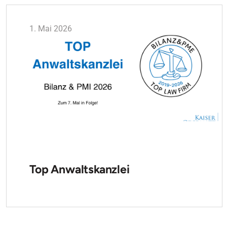
1. Mai 2026
Top Anwaltskanzlei