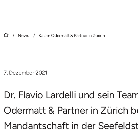
/
News
/
Kaiser Odermatt & Partner in Zürich
7. Dezember 2021
Dr. Flavio Lardelli und sein Te
Odermatt & Partner in Zürich 
Mandantschaft in der Seefelds