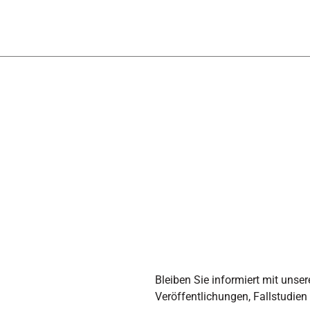
Bleiben Sie informiert mit unser
Veröffentlichungen, Fallstudien