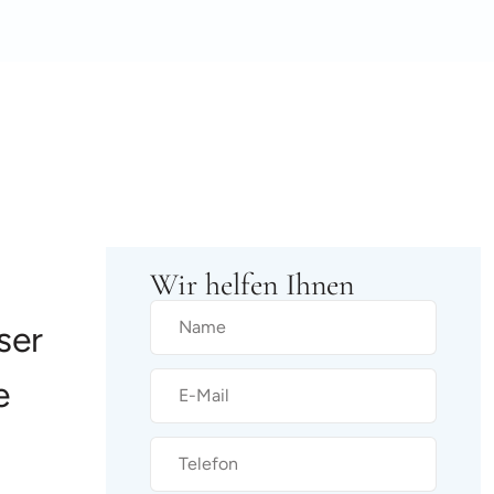
Wir helfen Ihnen
ser
e