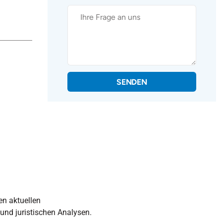
SENDEN
en aktuellen
 und juristischen Analysen.