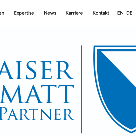
en
Expertise
News
Karriere
Kontakt
EN
DE