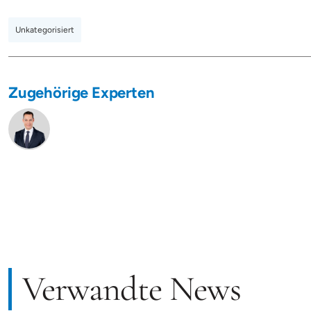
Unkategorisiert
Zugehörige Experten
Verwandte News