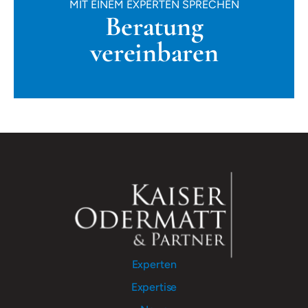
MIT EINEM EXPERTEN SPRECHEN
Beratung
vereinbaren
Experten
Expertise