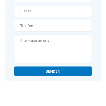
SENDEN