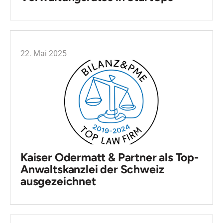
22. Mai 2025
Kaiser Odermatt & Partner als Top-
Anwaltskanzlei der Schweiz
ausgezeichnet