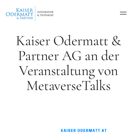
Kaiser Odermatt &
Partner AG an der
Veranstaltung von
MetaverseTalks