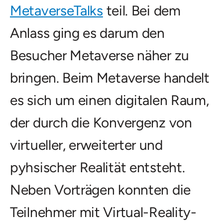
MetaverseTalks
teil. Bei dem
Anlass ging es darum den
Besucher Metaverse näher zu
bringen. Beim Metaverse handelt
es sich um einen digitalen Raum,
der durch die Konvergenz von
virtueller, erweiterter und
pyhsischer Realität entsteht.
Neben Vorträgen konnten die
Teilnehmer mit Virtual-Reality-