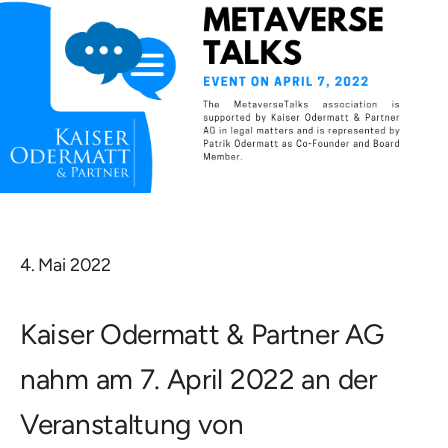
4. Mai 2022
Kaiser Odermatt & Partner AG
nahm am 7. April 2022 an der
Veranstaltung von