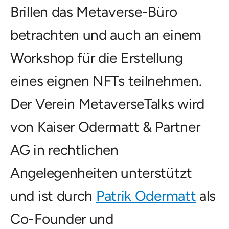
Brillen das Metaverse-Büro
betrachten und auch an einem
Workshop für die Erstellung
eines eignen NFTs teilnehmen.
Der Verein MetaverseTalks wird
von Kaiser Odermatt & Partner
AG in rechtlichen
Angelegenheiten unterstützt
und ist durch
Patrik Odermatt
als
Co-Founder und