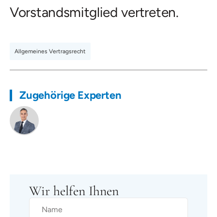
Vorstandsmitglied vertreten.
Allgemeines Vertragsrecht
Zugehörige Experten
Wir helfen Ihnen