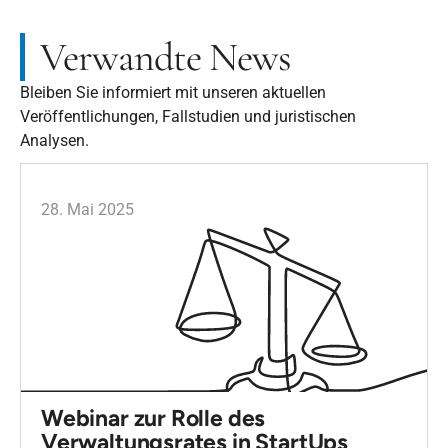
Verwandte News
Bleiben Sie informiert mit unseren aktuellen
Veröffentlichungen, Fallstudien und juristischen
Analysen.
28. Mai 2025
Webinar zur Rolle des
Verwaltungsrates in StartUps