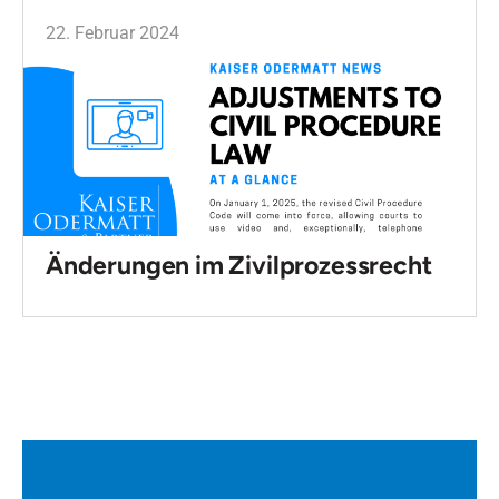
22. Februar 2024
Änderungen im Zivilprozessrecht