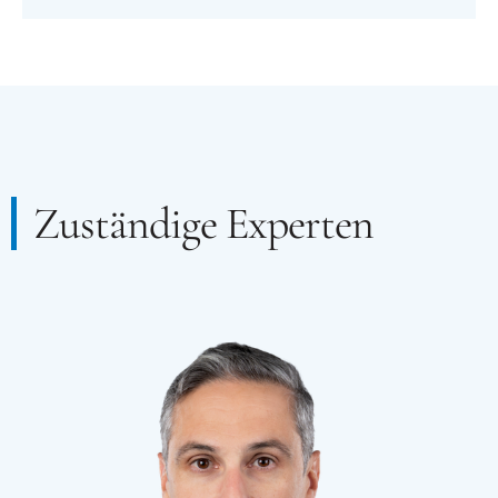
Zuständige Experten