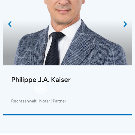
Philippe J.A. Kaiser
Rechtsanwalt | Notar | Partner