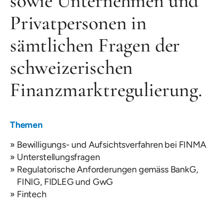
sowie Unternehmen und
Privatpersonen in
sämtlichen Fragen der
schweizerischen
Finanzmarktregulierung.
Themen
Bewilligungs- und Aufsichtsverfahren bei FINMA
Unterstellungsfragen
Regulatorische Anforderungen gemäss BankG,
FINIG, FIDLEG und GwG
Fintech