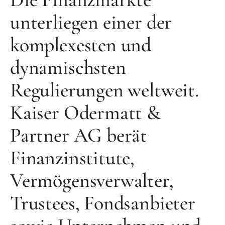
unterliegen einer der
komplexesten und
dynamischsten
Regulierungen weltweit.
Kaiser Odermatt &
Partner AG berät
Finanzinstitute,
Vermögensverwalter,
Trustees, Fondsanbieter