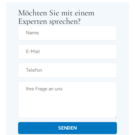
Möchten Sie mit einem
Experten sprechen?
SENDEN