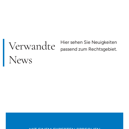
Verwandte
Hier sehen Sie Neuigkeiten
passend zum Rechtsgebiet.
News