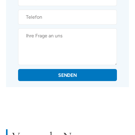
SENDEN