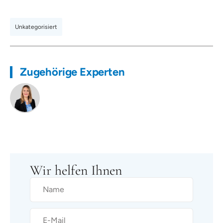
Unkategorisiert
Zugehörige Experten
Wir helfen Ihnen