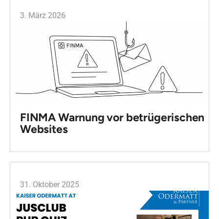
3. März 2026
FINMA Warnung vor betrügerischen
Websites
31. Oktober 2025