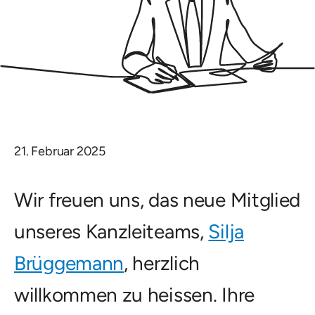
21. Februar 2025
Wir freuen uns, das neue Mitglied
unseres Kanzleiteams,
Silja
Brüggemann
, herzlich
willkommen zu heissen. Ihre