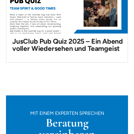
JusClub Pub Quiz 2025 – Ein Abend
voller Wiedersehen und Teamgeist
MIT EINEM EXPERTEN SPRECHEN
Beratung