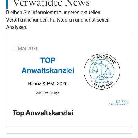
Verwandte News
Bleiben Sie informiert mit unseren aktuellen
Veröffentlichungen, Fallstudien und juristischen
Analysen.
1. Mai 2026
Top Anwaltskanzlei