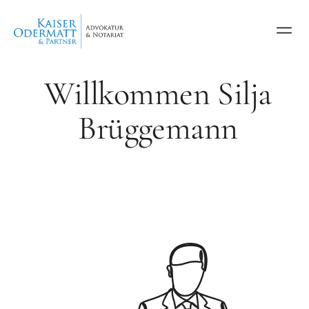
Willkommen Silja
Brüggemann