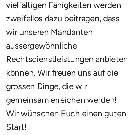
vielfältigen Fähigkeiten werden
zweifellos dazu beitragen, dass
wir unseren Mandanten
aussergewöhnliche
Rechtsdienstleistungen anbieten
können. Wir freuen uns auf die
grossen Dinge, die wir
gemeinsam erreichen werden!
Wir wünschen Euch einen guten
Start!