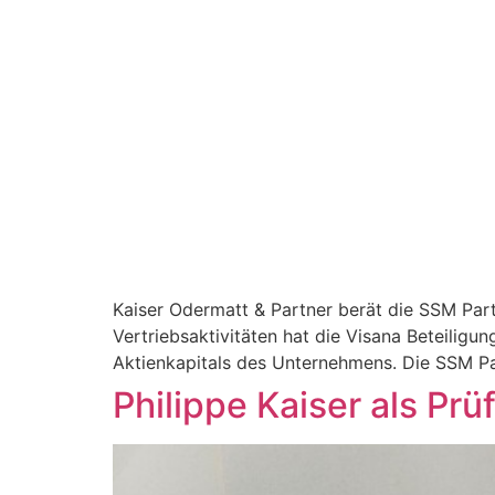
Kaiser Odermatt & Partner berät die SSM Part
Vertriebsaktivitäten hat die Visana Beteilig
Aktienkapitals des Unternehmens. Die SSM Pa
Philippe Kaiser als Pr