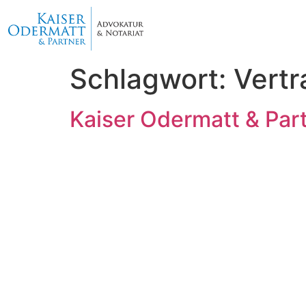
Schlagwort:
Vertr
Kaiser Odermatt & Par