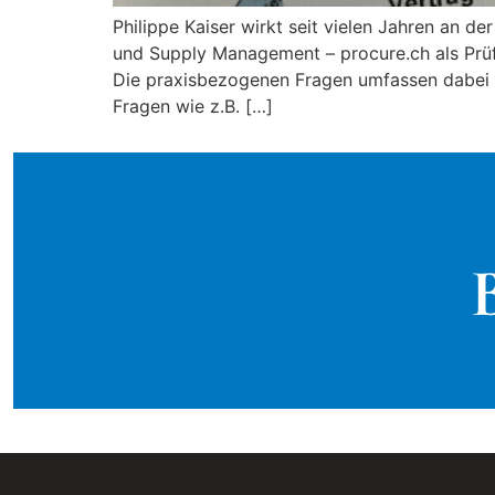
Philippe Kaiser wirkt seit vielen Jahren an 
und Supply Management – procure.ch als Prüf
Die praxisbezogenen Fragen umfassen dabei
Fragen wie z.B. […]