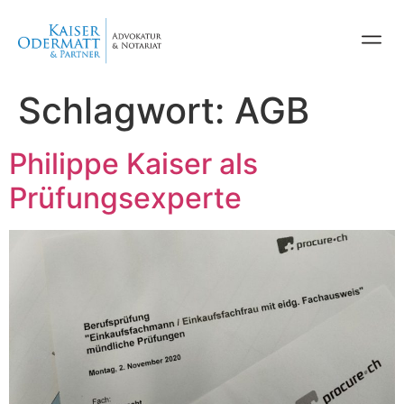
Schlagwort:
AGB
Philippe Kaiser als
Prüfungsexperte