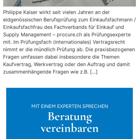
Philippe Kaiser wirkt seit vielen Jahren an der
eidgenössischen Berufsprüfung zum Einkaufsfachmann /
Einkaufsfachfrau des Fachverbands für Einkauf und
Supply Management – procure.ch als Prüfungsexperte
mit. Im Prüfungsfach (internationales) Vertragsrecht
nimmt er die mündlich Prüfung ab. Die praxisbezogenen
Fragen umfassen dabei insbesondere die Themen
Kaufvertrag, Werkvertrag oder den Auftrag und damit
zusammenhängende Fragen wie z.B. […]
MIT EINEM EXPERTEN SPRECHEN
Beratung
vereinbaren