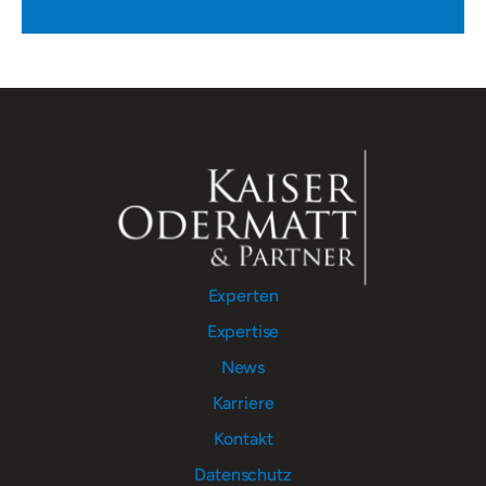
Experten
Expertise
News
Karriere
Kontakt
Datenschutz