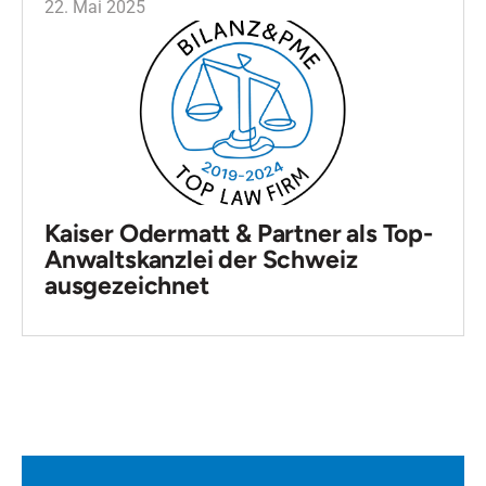
22. Mai 2025
Kaiser Odermatt & Partner als Top-
Anwaltskanzlei der Schweiz
ausgezeichnet