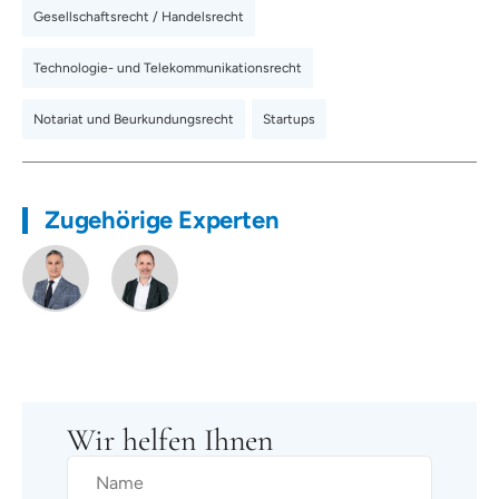
Gesellschaftsrecht / Handelsrecht
,
Technologie- und Telekommunikationsrecht
,
Notariat und Beurkundungsrecht
,
Startups
Zugehörige Experten
Wir helfen Ihnen