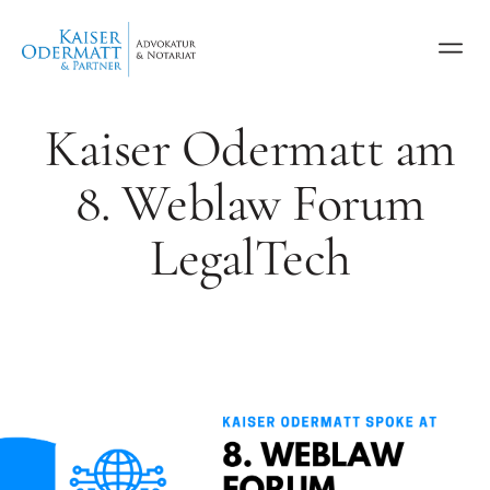
Kaiser Odermatt am
8. Weblaw Forum
LegalTech