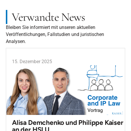
Verwandte News
Bleiben Sie informiert mit unseren aktuellen
Veröffentlichungen, Fallstudien und juristischen
Analysen.
15. Dezember 2025
Alisa Demchenko und Philippe Kaiser
an der HSLU