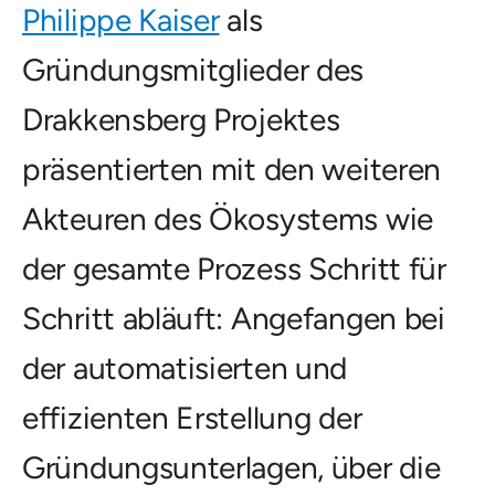
Philippe Kaiser
als
Gründungsmitglieder des
Drakkensberg Projektes
präsentierten mit den weiteren
Akteuren des Ökosystems wie
der gesamte Prozess Schritt für
Schritt abläuft: Angefangen bei
der automatisierten und
effizienten Erstellung der
Gründungsunterlagen, über die