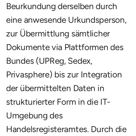
Beurkundung derselben durch
eine anwesende Urkundsperson,
zur Übermittlung sämtlicher
Dokumente via Plattformen des
Bundes (UPReg, Sedex,
Privasphere) bis zur Integration
der übermittelten Daten in
strukturierter Form in die IT-
Umgebung des
Handelsregisteramtes. Durch die