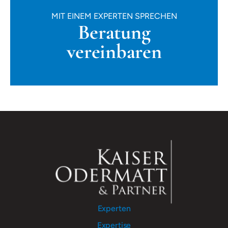
MIT EINEM EXPERTEN SPRECHEN
Beratung
vereinbaren
Experten
Expertise