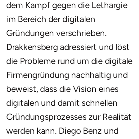
dem Kampf gegen die Lethargie
im Bereich der digitalen
Gründungen verschrieben.
Drakkensberg adressiert und löst
die Probleme rund um die digitale
Firmengründung nachhaltig und
beweist, dass die Vision eines
digitalen und damit schnellen
Gründungsprozesses zur Realität
werden kann. Diego Benz und