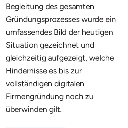
Begleitung des gesamten
Gründungsprozesses wurde ein
umfassendes Bild der heutigen
Situation gezeichnet und
gleichzeitig aufgezeigt, welche
Hindernisse es bis zur
vollständigen digitalen
Firmengründung noch zu
überwinden gilt.