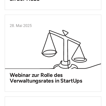
28. Mai 2025
Webinar zur Rolle des
Verwaltungsrates in StartUps