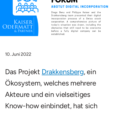
10. Juni 2022
Das Projekt
Drakkensberg
, ein
Ökosystem, welches mehrere
Akteure und ein vielseitiges
Know-how einbindet, hat sich