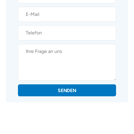
SENDEN