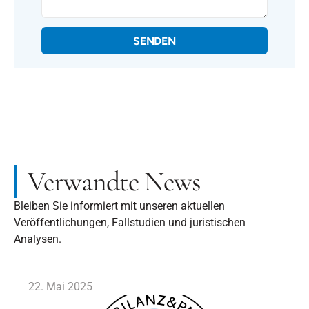
SENDEN
Verwandte News
Bleiben Sie informiert mit unseren aktuellen
Veröffentlichungen, Fallstudien und juristischen
Analysen.
22. Mai 2025