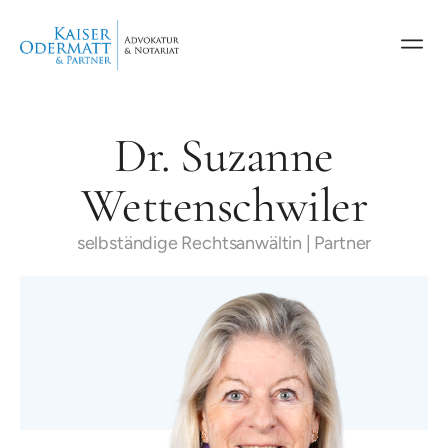
Dr. Suzanne
Wettenschwiler
selbständige Rechtsanwältin | Partner