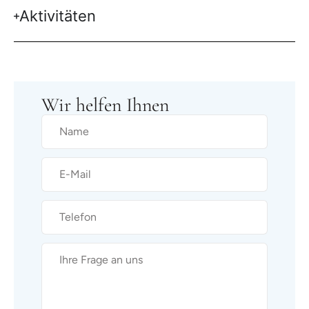
Aktivitäten
Wir helfen Ihnen