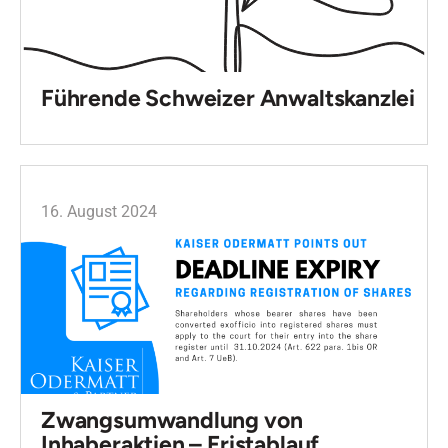
Führende Schweizer Anwaltskanzlei
16. August 2024
Zwangsumwandlung von
Inhaberaktien – Fristablauf