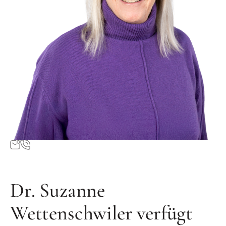
Dr. Suzanne
Wettenschwiler verfügt