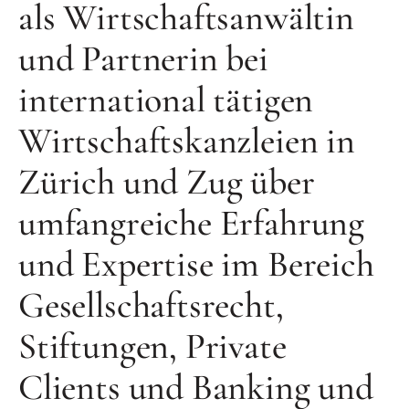
als Wirtschaftsanwältin
und Partnerin bei
international tätigen
Wirtschaftskanzleien in
Zürich und Zug über
umfangreiche Erfahrung
und Expertise im Bereich
Gesellschaftsrecht,
Stiftungen, Private
Clients und Banking und