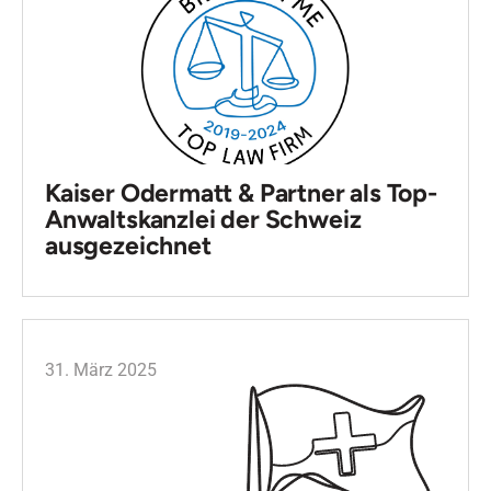
Kaiser Odermatt & Partner als Top-
Anwaltskanzlei der Schweiz
ausgezeichnet
31. März 2025