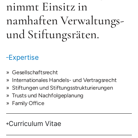
nimmt Einsitz in
namhaften Verwaltungs-
und Stiftungsräten.
Expertise
Gesellschaftsrecht
Internationales Handels- und Vertragsrecht
Stiftungen und Stiftungsstrukturierungen
Trusts und Nachfolgeplanung
Family Office
Curriculum Vitae