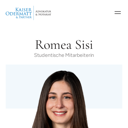
Romea Sisi
Studentische Mitarbeiterin