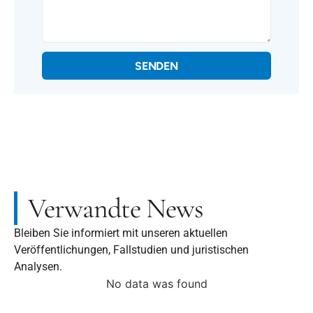
SENDEN
Verwandte News
Bleiben Sie informiert mit unseren aktuellen
Veröffentlichungen, Fallstudien und juristischen
Analysen.
No data was found