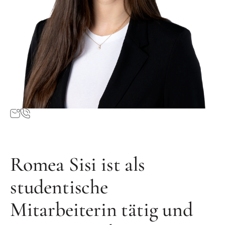
Romea Sisi ist als
studentische
Mitarbeiterin tätig und