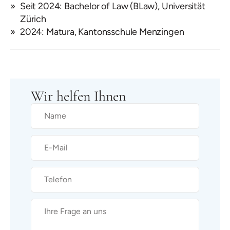
Seit 2024: Bachelor of Law (BLaw), Universität
Zürich
2024: Matura, Kantonsschule Menzingen
Wir helfen Ihnen