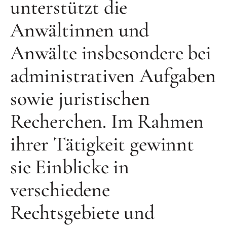
unterstützt die
Anwältinnen und
Anwälte insbesondere bei
administrativen Aufgaben
sowie juristischen
Recherchen. Im Rahmen
ihrer Tätigkeit gewinnt
sie Einblicke in
verschiedene
Rechtsgebiete und