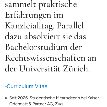
sammelt praktische
Erfahrungen im
Kanzleialltag. Parallel
dazu absolviert sie das
Bachelorstudium der
Rechtswissenschaften an
der Universität Zürich.
Curriculum Vitae
Seit 2026: Studentische Mitarbeiterin bei Kaiser
Odermatt & Partner AG, Zug