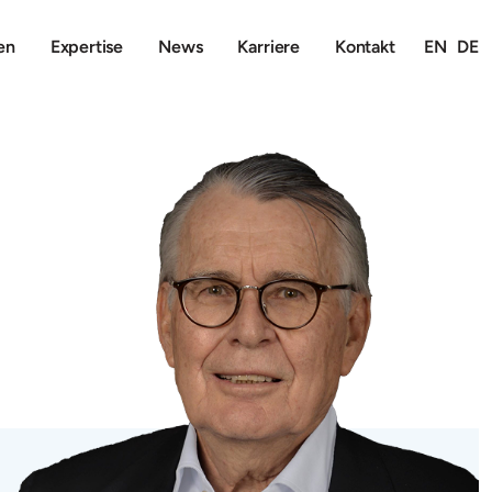
en
Expertise
News
Karriere
Kontakt
EN
DE