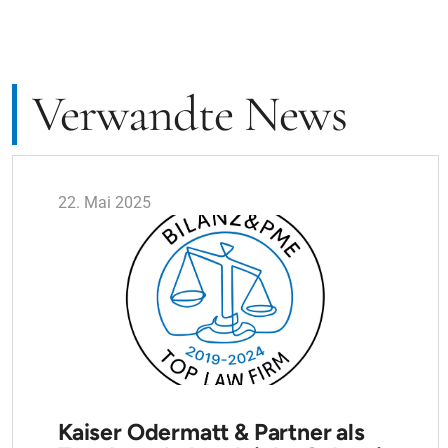
Verwandte News
22. Mai 2025
Kaiser Odermatt & Partner als