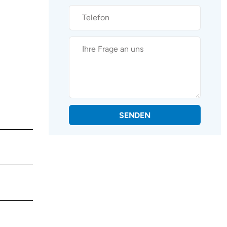
SENDEN