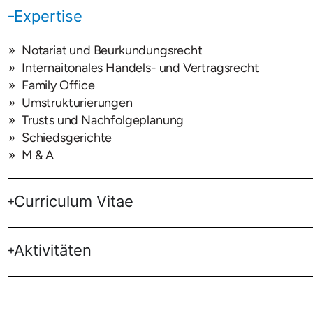
Expertise
Notariat und Beurkundungsrecht
Internaitonales Handels- und Vertragsrecht
Family Office
Umstrukturierungen
Trusts und Nachfolgeplanung
Schiedsgerichte
M & A
Curriculum Vitae
Aktivitäten