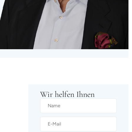
Wir helfen Ihnen