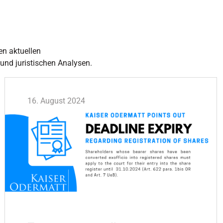
en aktuellen
 und juristischen Analysen.
16. August 2024