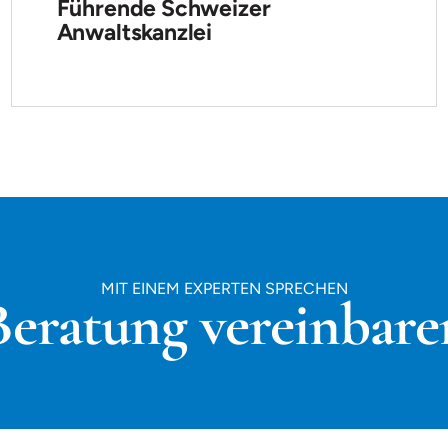
Führende Schweizer
Anwaltskanzlei
MIT EINEM EXPERTEN SPRECHEN
Beratung vereinbare