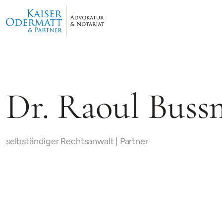
Dr. Raoul Bus
selbständiger Rechtsanwalt | Partner