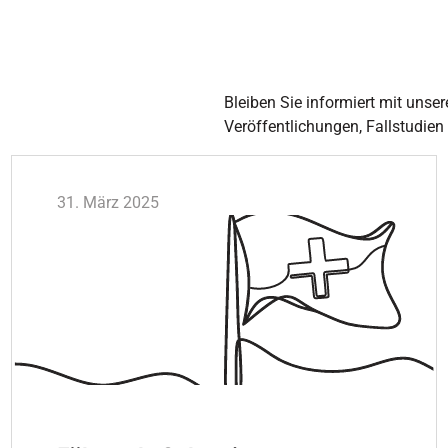
Bleiben Sie informiert mit unser
Veröffentlichungen, Fallstudien
31. März 2025