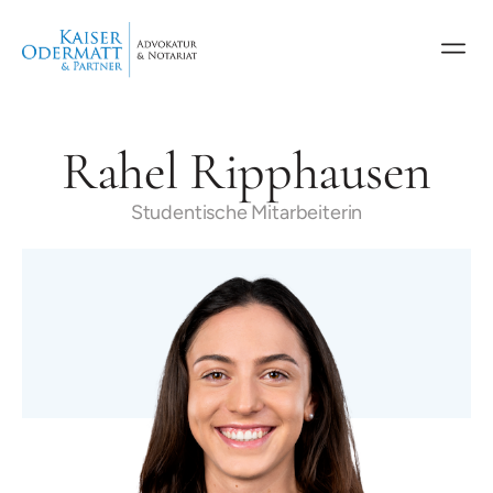
Rahel Ripphausen
Studentische Mitarbeiterin