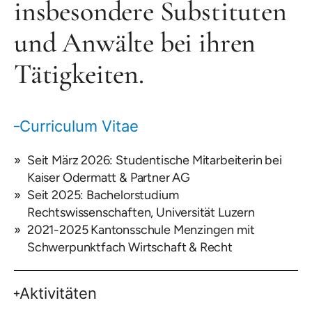
insbesondere Substituten
und Anwälte bei ihren
Tätigkeiten.
Curriculum Vitae
Seit März 2026: Studentische Mitarbeiterin bei
Kaiser Odermatt & Partner AG
Seit 2025: Bachelorstudium
Rechtswissenschaften, Universität Luzern
2021-2025 Kantonsschule Menzingen mit
Schwerpunktfach Wirtschaft & Recht
Aktivitäten