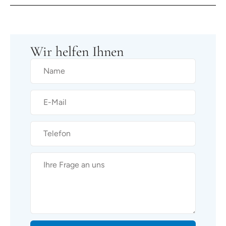
Wir helfen Ihnen