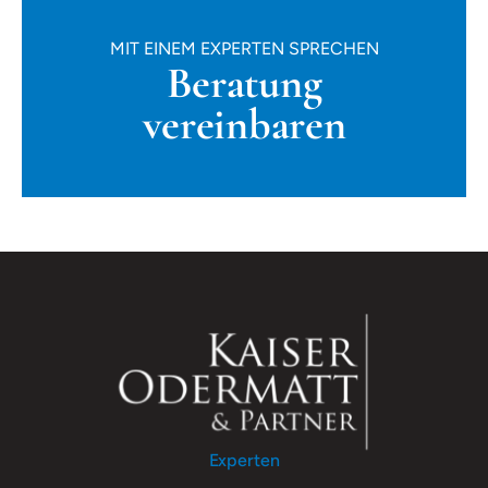
MIT EINEM EXPERTEN SPRECHEN
Beratung
vereinbaren
Experten