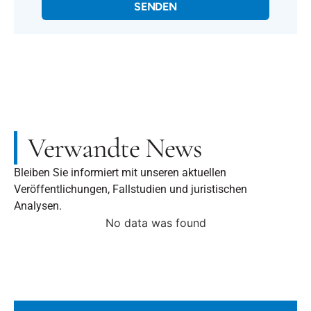
SENDEN
Verwandte News
Bleiben Sie informiert mit unseren aktuellen
Veröffentlichungen, Fallstudien und juristischen
Analysen.
No data was found