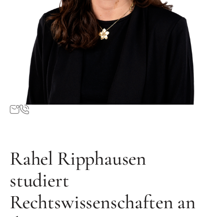
Rahel Ripphausen
studiert
Rechtswissenschaften an