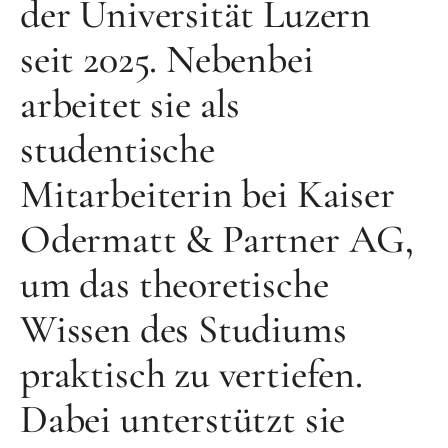
der Universität Luzern
seit 2025. Nebenbei
arbeitet sie als
studentische
Mitarbeiterin bei Kaiser
Odermatt & Partner AG,
um das theoretische
Wissen des Studiums
praktisch zu vertiefen.
Dabei unterstützt sie