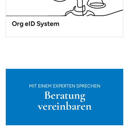
Org eID System
MIT EINEM EXPERTEN SPRECHEN
Beratung
vereinbaren