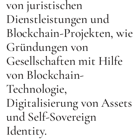
von juristischen
Dienstleistungen und
Blockchain-Projekten, wie
Gründungen von
Gesellschaften mit Hilfe
von Blockchain-
Technologie,
Digitalisierung von Assets
und Self-Sovereign
Identity.