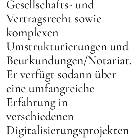
Gesellschafts- und
Vertragsrecht sowie
komplexen
Umstrukturierungen und
Beurkundungen/Notariat.
Er verfügt sodann über
eine umfangreiche
Erfahrung in
verschiedenen
Digitalisierungsprojekten