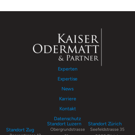
Experten
Expertise
News
Karriere
Kontakt
Datenschutz
Standort Luzern
Standort Zürich
Standort Zug
Obergrundstrasse
Seefeldstrasse 35