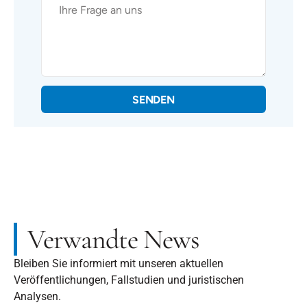
SENDEN
Verwandte News
Bleiben Sie informiert mit unseren aktuellen
Veröffentlichungen, Fallstudien und juristischen
Analysen.