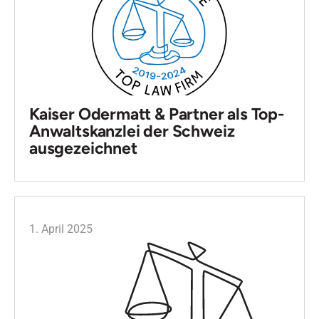
Kaiser Odermatt & Partner als Top-
Anwaltskanzlei der Schweiz
ausgezeichnet
1. April 2025