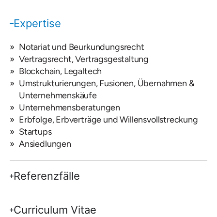
Expertise
Notariat und Beurkundungsrecht
Vertragsrecht, Vertragsgestaltung
Blockchain, Legaltech
Umstrukturierungen, Fusionen, Übernahmen &
Unternehmenskäufe
Unternehmensberatungen
Erbfolge, Erbverträge und Willensvollstreckung
Startups
Ansiedlungen
Referenzfälle
Curriculum Vitae