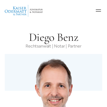
Diego Benz
Rechtsanwalt | Notar | Partner