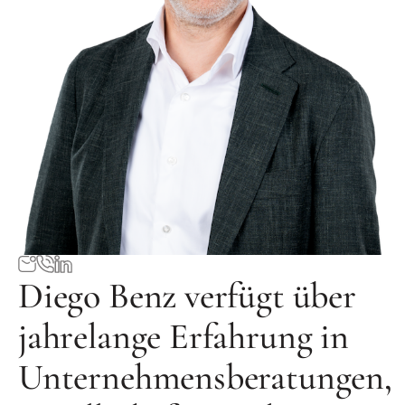
Diego Benz verfügt über
jahrelange Erfahrung in
Unternehmensberatungen,