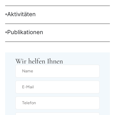
Aktivitäten
Publikationen
Wir helfen Ihnen