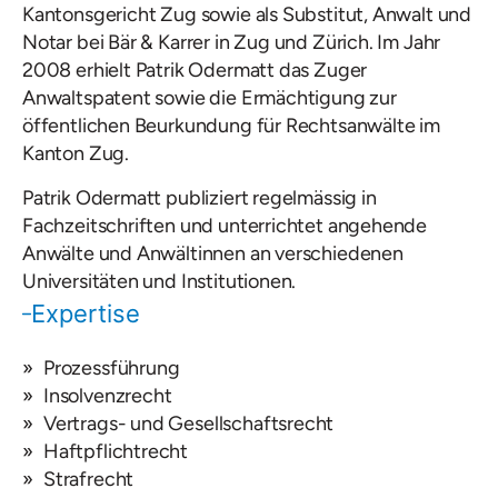
Kantonsgericht Zug sowie als Substitut, Anwalt und
Notar bei Bär & Karrer in Zug und Zürich. Im Jahr
2008 erhielt Patrik Odermatt das Zuger
Anwaltspatent sowie die Ermächtigung zur
öffentlichen Beurkundung für Rechtsanwälte im
Kanton Zug.
Patrik Odermatt publiziert regelmässig in
Fachzeitschriften und unterrichtet angehende
Anwälte und Anwältinnen an verschiedenen
Universitäten und Institutionen.
Expertise
Prozessführung
Insolvenzrecht
Vertrags- und Gesellschaftsrecht
Haftpflichtrecht
Strafrecht