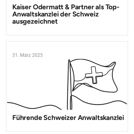
Kaiser Odermatt & Partner als Top-
Anwaltskanzlei der Schweiz
ausgezeichnet
31. März 2025
Führende Schweizer Anwaltskanzlei