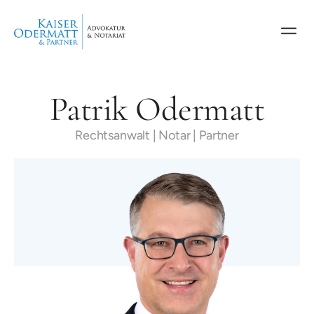
Patrik Odermatt
Rechtsanwalt | Notar | Partner