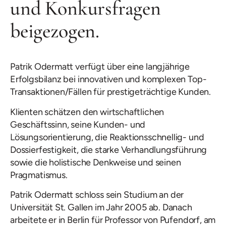
und Konkursfragen
beigezogen.
Patrik Odermatt verfügt über eine langjährige
Erfolgsbilanz bei innovativen und komplexen Top-
Transaktionen/Fällen für prestigeträchtige Kunden.
Klienten schätzen den wirtschaftlichen
Geschäftssinn, seine Kunden- und
Lösungsorientierung, die Reaktionsschnellig- und
Dossierfestigkeit, die starke Verhandlungsführung
sowie die holistische Denkweise und seinen
Pragmatismus.
Patrik Odermatt schloss sein Studium an der
Universität St. Gallen im Jahr 2005 ab. Danach
arbeitete er in Berlin für Professor von Pufendorf, am