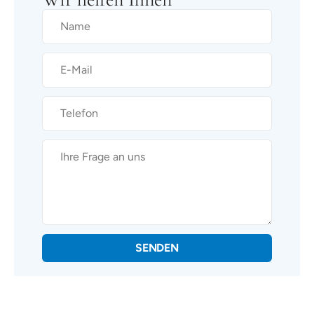
SENDEN