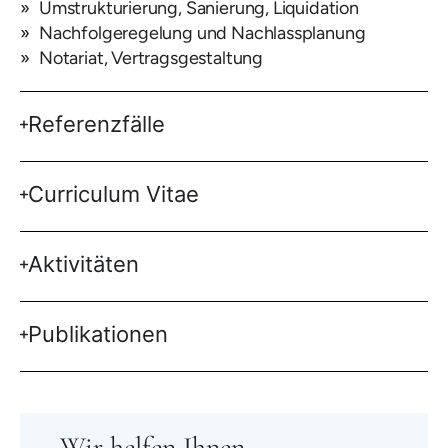
Umstrukturierung, Sanierung, Liquidation
Nachfolgeregelung und Nachlassplanung
Notariat, Vertragsgestaltung
Referenzfälle
Curriculum Vitae
Aktivitäten
Publikationen
Wir helfen Ihnen