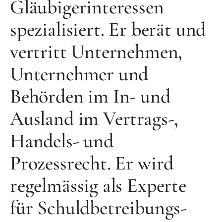
Gläubigerinteressen
spezialisiert. Er berät und
vertritt Unternehmen,
Unternehmer und
Behörden im In- und
Ausland im Vertrags-,
Handels- und
Prozessrecht. Er wird
regelmässig als Experte
für Schuldbetreibungs-