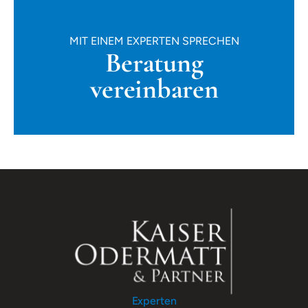
MIT EINEM EXPERTEN SPRECHEN
Beratung
vereinbaren
Experten