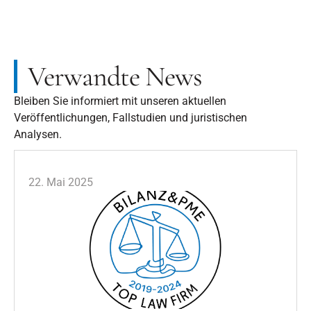
Verwandte News
Bleiben Sie informiert mit unseren aktuellen
Veröffentlichungen, Fallstudien und juristischen
Analysen.
22. Mai 2025