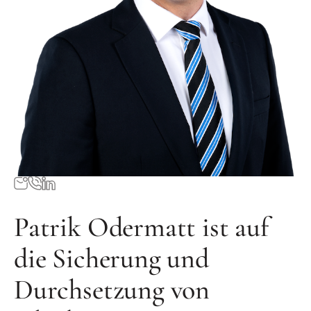
Patrik Odermatt ist auf
die Sicherung und
Durchsetzung von