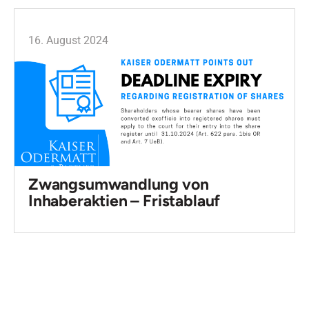
16. August 2024
Zwangsumwandlung von
Inhaberaktien – Fristablauf